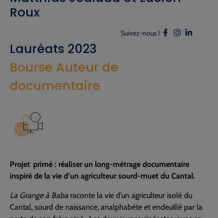
Roux
Suivez-nous !
Lauréats 2023
Bourse Auteur de
documentaire
Projet primé : réaliser un long-métrage documentaire
inspiré de la vie d’un agriculteur sourd-muet du Cantal.
La Grange à Baba
raconte la vie d’un agriculteur isolé du
Cantal, sourd de naissance, analphabète et endeuillé par la