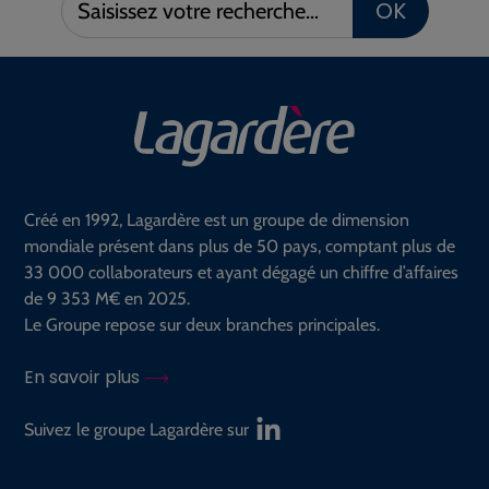
OK
votre
recherche :
Créé en 1992, Lagardère est un groupe de dimension
mondiale présent dans plus de 50 pays, comptant plus de
33 000 collaborateurs et ayant dégagé un chiffre d’affaires
de 9 353 M€ en 2025.
Le Groupe repose sur deux branches principales.
En savoir plus
Suivez le groupe Lagardère sur