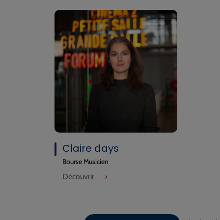
Claire days
Bourse Musicien
Découvrir