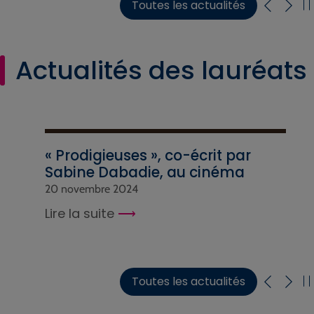
Toutes les actualités
Actualités des lauréats
« Prodigieuses », co-écrit par
Sabine Dabadie, au cinéma
20 novembre 2024
Lire la suite
Toutes les actualités