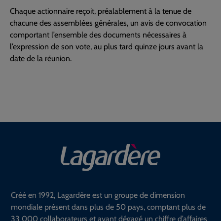
Chaque actionnaire reçoit, préalablement à la tenue de
chacune des assemblées générales, un avis de convocation
comportant l’ensemble des documents nécessaires à
l’expression de son vote, au plus tard quinze jours avant la
date de la réunion.
Créé en 1992, Lagardère est un groupe de dimension
mondiale présent dans plus de 50 pays, comptant plus de
33 000 collaborateurs et ayant dégagé un chiffre d’affaires