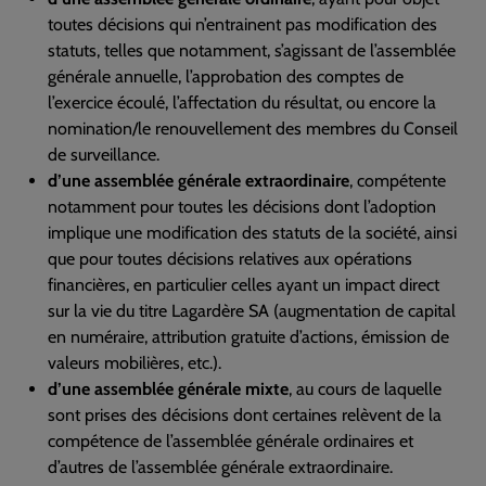
toutes décisions qui n’entrainent pas modification des
statuts, telles que notamment, s’agissant de l’assemblée
générale annuelle, l’approbation des comptes de
l’exercice écoulé, l’affectation du résultat, ou encore la
nomination/le renouvellement des membres du Conseil
de surveillance.
d’une assemblée générale extraordinaire
, compétente
notamment pour toutes les décisions dont l’adoption
implique une modification des statuts de la société, ainsi
que pour toutes décisions relatives aux opérations
financières, en particulier celles ayant un impact direct
sur la vie du titre Lagardère SA (augmentation de capital
en numéraire, attribution gratuite d’actions, émission de
valeurs mobilières, etc.).
d’une assemblée générale mixte
, au cours de laquelle
sont prises des décisions dont certaines relèvent de la
compétence de l’assemblée générale ordinaires et
d’autres de l’assemblée générale extraordinaire.