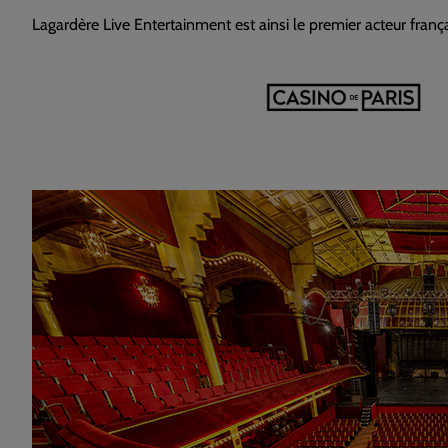
Lagardère Live Entertainment est ainsi le premier acteur françai