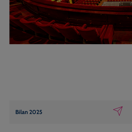
Bilan 2025