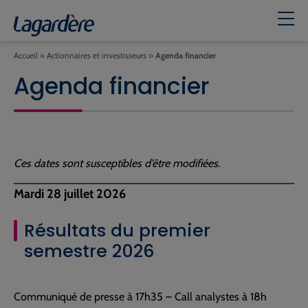
Accueil
»
Actionnaires et investisseurs
»
Agenda financier
Agenda financier
Ces dates sont susceptibles d’être modifiées
.
Mardi 28 juillet 2026
Résultats du premier
semestre 2026
Communiqué de presse à 17h35 – Call analystes à 18h