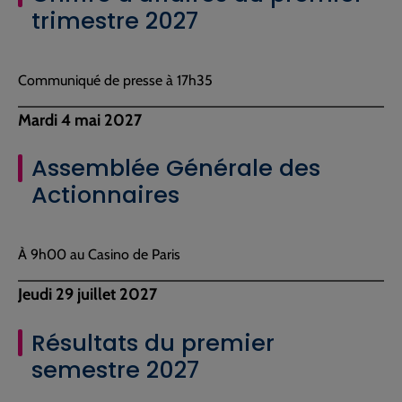
trimestre 2027
Communiqué de presse à 17h35
Mardi 4 mai 2027
Assemblée Générale des
Actionnaires
À 9h00 au Casino de Paris
Jeudi 29 juillet 2027
Résultats du premier
semestre 2027