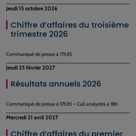
Jeudi 15 octobre 2026
Chiffre d’affaires du troisième
trimestre 2026
Communiqué de presse à 17h35
Jeudi 25 février 2027
Résultats annuels 2026
Communiqué de presse à 17h35 – Call analystes à 18h
Mercredi 21 avril 2027
Chiffre d’affaires du premier