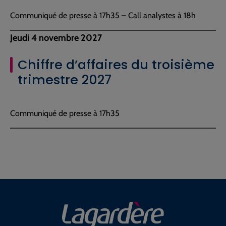
Communiqué de presse à 17h35 – Call analystes à 18h
Jeudi 4 novembre 2027
Chiffre d’affaires du troisième
trimestre 2027
Communiqué de presse à 17h35