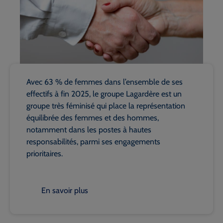
Avec 63 % de femmes dans l’ensemble de ses
effectifs à fin 2025, le groupe Lagardère est un
groupe très féminisé qui place la représentation
équilibrée des femmes et des hommes,
notamment dans les postes à hautes
responsabilités, parmi ses engagements
prioritaires.
En savoir plus