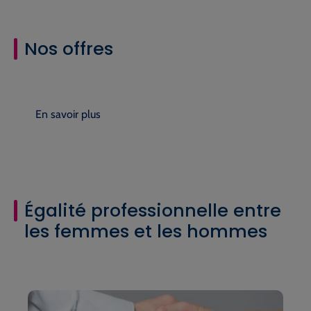
Nos offres
En savoir plus
Égalité professionnelle entre
les femmes et les hommes