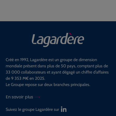
Créé en 1992, Lagardère est un groupe de dimension
mondiale présent dans plus de 50 pays, comptant plus de
33 000 collaborateurs et ayant dégagé un chiffre d’affaires
de 9 353 M€ en 2025.
Le Groupe repose sur deux branches principales.
En savoir plus
Suivez le groupe Lagardère sur