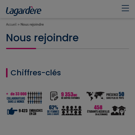
Accueil
»
Nous rejoindre
Nous rejoindre
Chiffres-clés