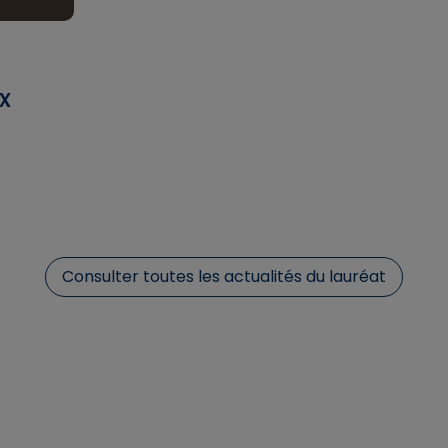
x
Consulter toutes les actualités du lauréat