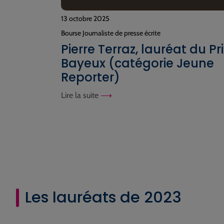
13 octobre 2025
Bourse Journaliste de presse écrite
Pierre Terraz, lauréat du Pri
Bayeux (catégorie Jeune
Reporter)
Lire la suite
Les lauréats de 2023