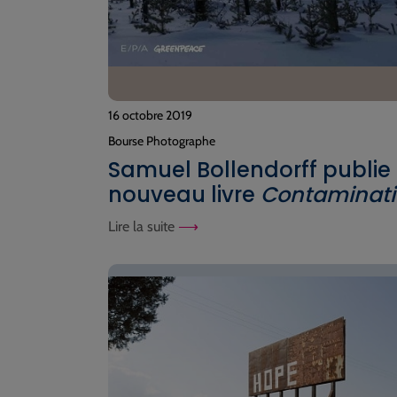
16 octobre 2019
Bourse Photographe
Samuel Bollendorff publie
nouveau livre
Contaminati
Lire la suite