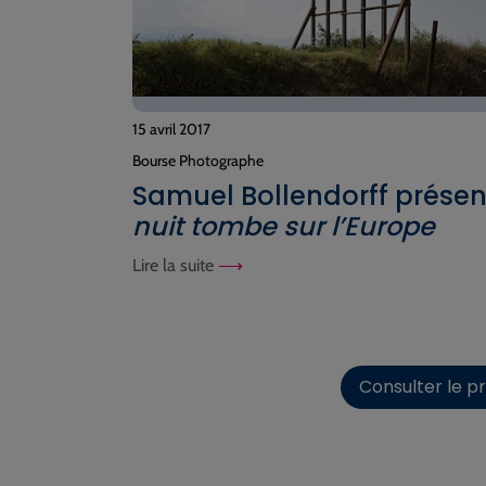
15 avril 2017
Bourse Photographe
Samuel Bollendorff prése
nuit tombe sur l’Europe
Lire la suite
Consulter le pr