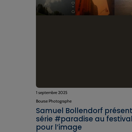
1 septembre 2025
Bourse Photographe
Samuel Bollendorf présen
série #paradise au festiva
pour l’image