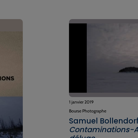
1 janvier 2019
Bourse Photographe
Samuel Bollendor
Contaminations-A