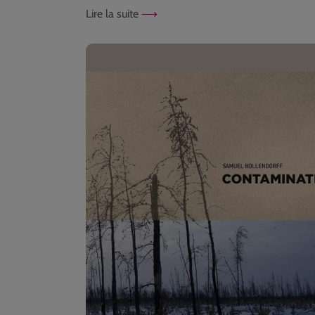
Lire la suite