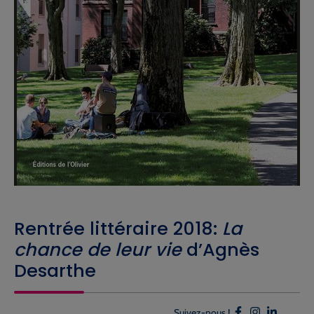
Rentrée littéraire 2018:
La
chance de leur vie
d’Agnès
Desarthe
Suivez-nous !