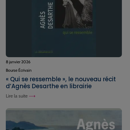
8 janvier 2026
Bourse Écrivain
« Qui se ressemble », le nouveau récit
d’Agnès Desarthe en librairie
Lire la suite