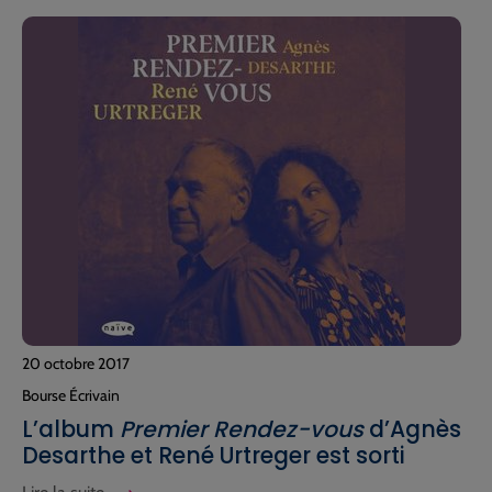
20 octobre 2017
Bourse Écrivain
L’album
Premier Rendez-vous
d’Agnès
Desarthe et René Urtreger est sorti