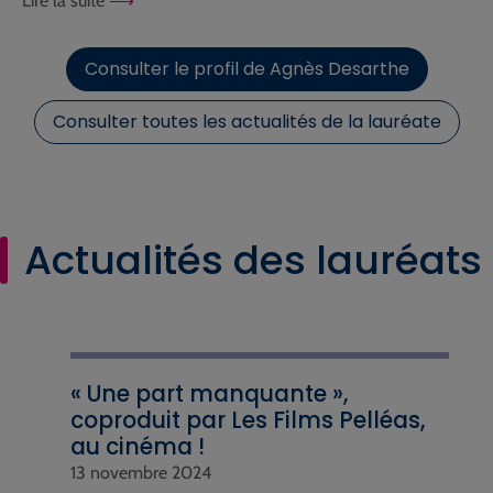
Lire la suite
Consulter le profil de Agnès Desarthe
Consulter toutes les actualités de la lauréate
Actualités des lauréats
« Une part manquante »,
coproduit par Les Films Pelléas,
au cinéma !
13 novembre 2024