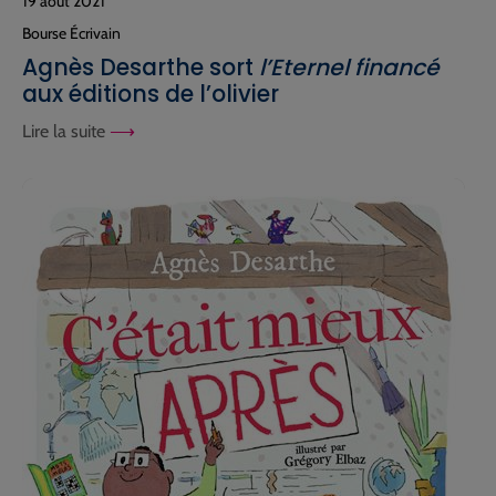
19 août 2021
Bourse Écrivain
Agnès Desarthe sort
l’Eternel financé
aux éditions de l’olivier
Lire la suite