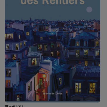
18 août 2023