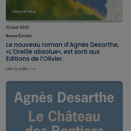
22 août 2025
Bourse Écrivain
Le nouveau roman d’Agnès Desarthe,
«L’Oreille absolue», est sorti aux
Editions de l’Olivier.
Lire la suite