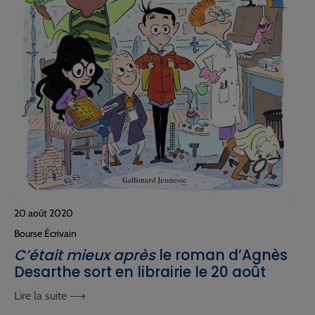
20 août 2020
Bourse Écrivain
C’était mieux après
le roman d’Agnès
Desarthe sort en librairie le 20 août
Lire la suite