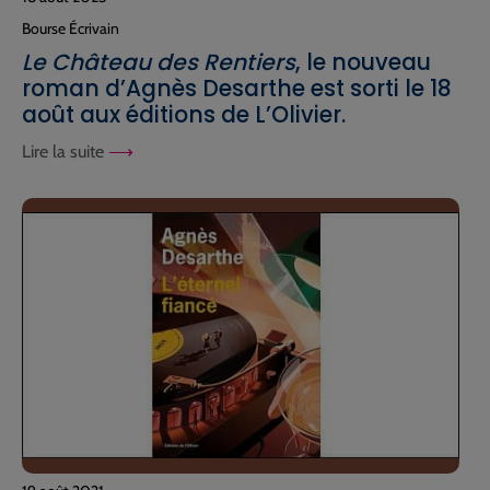
Bourse Écrivain
Le Château des Rentiers
, le nouveau
roman d’Agnès Desarthe est sorti le 18
août aux éditions de L’Olivier.
Lire la suite