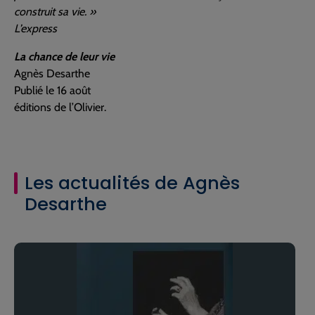
construit sa vie. »
L’express
La chance de leur vie
Agnès Desarthe
Publié le 16 août
éditions de l’Olivier.
Les actualités de Agnès
Desarthe