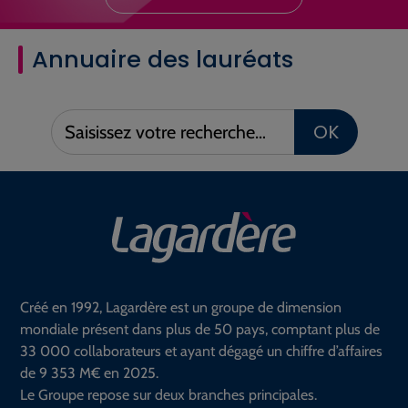
Annuaire des lauréats
Saisissez
OK
votre
recherche :
Créé en 1992, Lagardère est un groupe de dimension
mondiale présent dans plus de 50 pays, comptant plus de
33 000 collaborateurs et ayant dégagé un chiffre d’affaires
de 9 353 M€ en 2025.
Le Groupe repose sur deux branches principales.