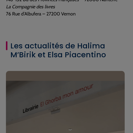
La Compagnie des livres
76 Rue d’Albufera – 27200 Vernon
Les actualités de Halima
M’Birik et Elsa Piacentino