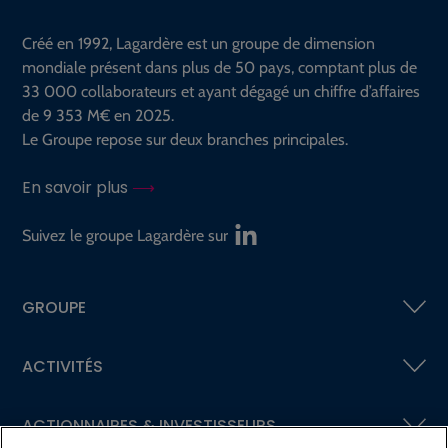
Créé en 1992, Lagardère est un groupe de dimension
mondiale présent dans plus de 50 pays, comptant plus de
33 000 collaborateurs et ayant dégagé un chiffre d’affaires
de 9 353 M€ en 2025.
Le Groupe repose sur deux branches principales.
En savoir plus
Suivez le groupe Lagardère sur
GROUPE
ACTIVITÉS
ACTIONNAIRES &
INVESTISSEURS