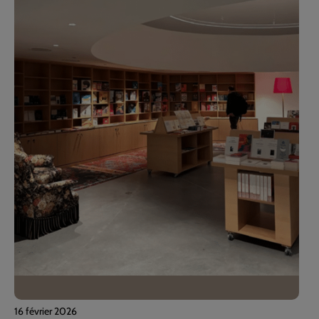
16 février 2026