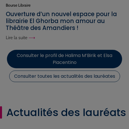
Bourse Libraire
Ouverture d’un nouvel espace pour la
librairie El Ghorba mon amour au
Théâtre des Amandiers !
Lire la suite
Consulter le profil de Halima M’Birik et Elsa
Piacentino
Consulter toutes les actualités des lauréates
Actualités des lauréats