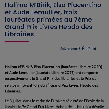
Halima M’Birik, Elsa Piacentino
et Aude Lemullier, trois
lauréates primées au 7ème
Grand Prix Livres Hebdo des
Librairies
Suivez-nous !
Halima M’Birik & Elsa Piacentino (lauréates Libraire 2020)
et Aude Lemullier (lauréate Libraire 2022) ont remporté
respectivement le Grand Prix des librairies et le Prix du
e
service innovant lors du 7
Grand Prix Livres Hebdo des
Librairies.
Le 3 juillet, dans le cadre de l’Université d’été de l’École de la
librairie, le 7e Grand Prix Livres Hebdo des Libraires a dévoilé