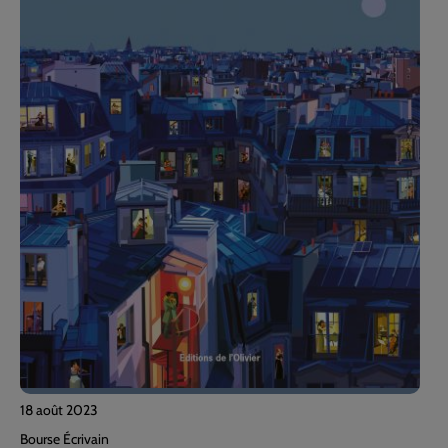
18 août 2023
Bourse Écrivain