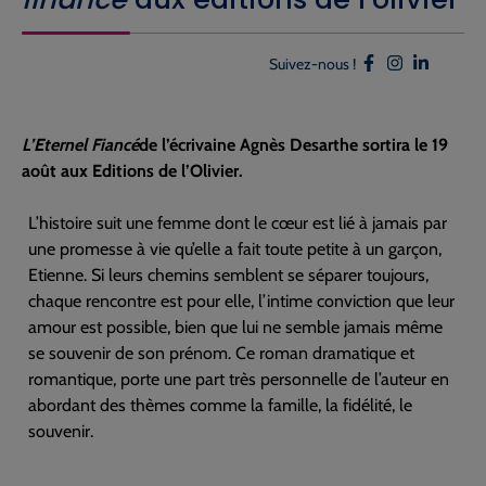
Suivez-nous !
L’Eternel Fiancé
de l’écrivaine Agnès Desarthe sortira le 19
août aux Editions de l’Olivier.
L’histoire suit une femme dont le cœur est lié à jamais par
une promesse à vie qu’elle a fait toute petite à un garçon,
Etienne. Si leurs chemins semblent se séparer toujours,
chaque rencontre est pour elle, l’intime conviction que leur
amour est possible, bien que lui ne semble jamais même
se souvenir de son prénom. Ce roman dramatique et
romantique, porte une part très personnelle de l’auteur en
abordant des thèmes comme la famille, la fidélité, le
souvenir.