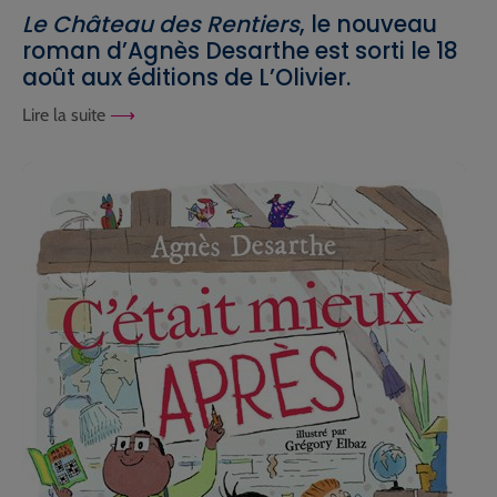
Le Château des Rentiers
, le nouveau
roman d’Agnès Desarthe est sorti le 18
août aux éditions de L’Olivier.
Lire la suite