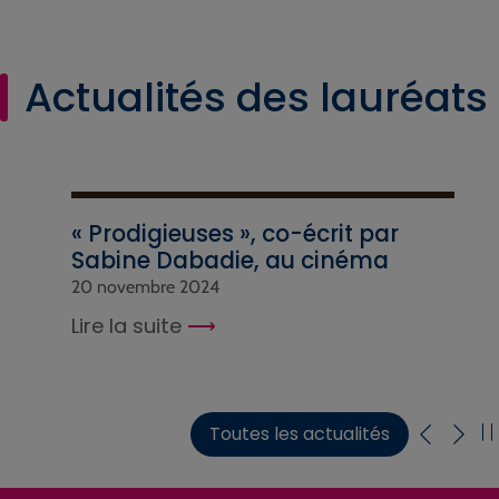
Actualités des lauréats
« Prodigieuses », co-écrit par
Sabine Dabadie, au cinéma
20 novembre 2024
Lire la suite
Toutes les actualités