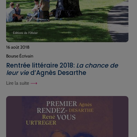
16 août 2018
Bourse Écrivain
Rentrée littéraire 2018:
La chance de
leur vie
d’Agnès Desarthe
Lire la suite