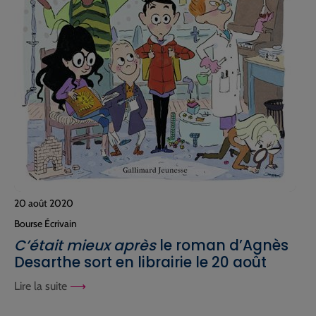
20 août 2020
Bourse Écrivain
C’était mieux après
le roman d’Agnès
Desarthe sort en librairie le 20 août
Lire la suite