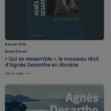
8 janvier 2026
Bourse Écrivain
« Qui se ressemble », le nouveau récit
d’Agnès Desarthe en librairie
Lire la suite