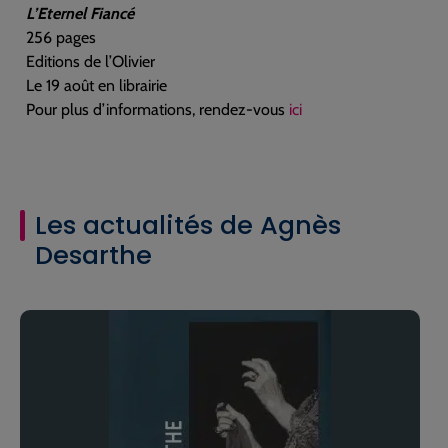
L’Eternel Fiancé
256 pages
Editions de l’Olivier
Le 19 août en librairie
Pour plus d’informations, rendez-vous
ici
Les actualités de Agnès
Desarthe