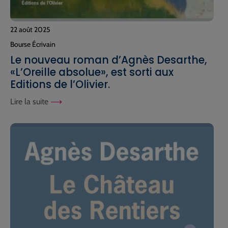
22 août 2025
Bourse Écrivain
Le nouveau roman d’Agnès Desarthe,
«L’Oreille absolue», est sorti aux
Editions de l’Olivier.
Lire la suite