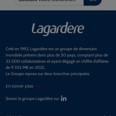
votre
recherche :
Créé en 1992, Lagardère est un groupe de dimension
mondiale présent dans plus de 50 pays, comptant plus de
33 000 collaborateurs et ayant dégagé un chiffre d’affaires
de 9 353 M€ en 2025.
Le Groupe repose sur deux branches principales.
En savoir plus
Suivez le groupe Lagardère sur