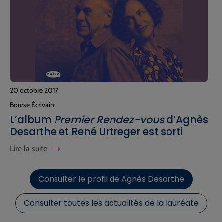
20 octobre 2017
Bourse Écrivain
L’album
Premier Rendez-vous
d’Agnès
Desarthe et René Urtreger est sorti
Lire la suite
Consulter le profil de Agnès Desarthe
Consulter toutes les actualités de la lauréate