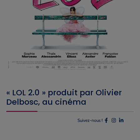
« LOL 2.0 » produit par Olivier
Delbosc, au cinéma
Suivez-nous !