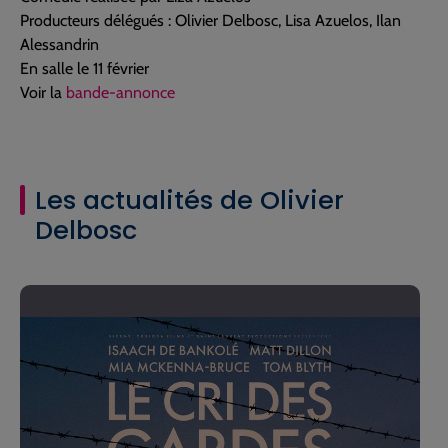
Producteurs délégués : Olivier Delbosc, Lisa Azuelos, Ilan
Alessandrin
En salle le 11 février
Voir la
bande-annonce
Les actualités de Olivier
Delbosc