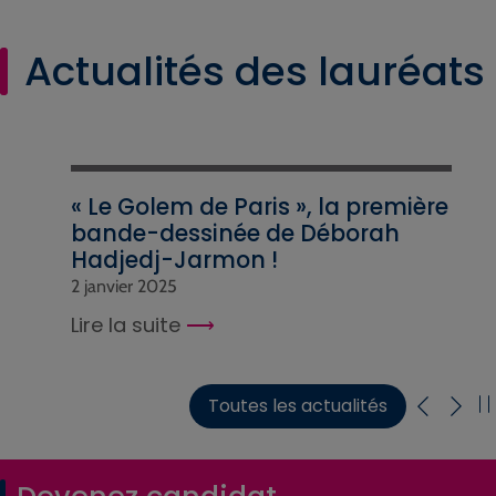
Actualités des lauréats
« Le Golem de Paris », la première
bande-dessinée de Déborah
Hadjedj-Jarmon !
2 janvier 2025
Lire la suite
Toutes les actualités
Devenez candidat