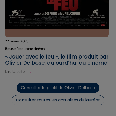
22 janvier 2025
Bourse Producteur cinéma
« Jouer avec le feu », le film produit par
Olivier Delbosc, aujourd’hui au cinéma
Lire la suite
Consulter le profil de Olivier Delbosc
Consulter toutes les actualités du lauréat