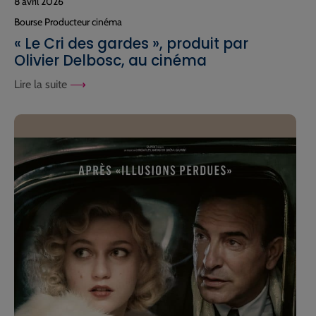
8 avril 2026
Bourse Producteur cinéma
« Le Cri des gardes », produit par
Olivier Delbosc, au cinéma
Lire la suite