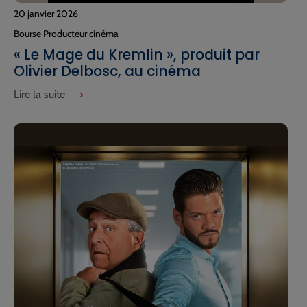
20 janvier 2026
Bourse Producteur cinéma
« Le Mage du Kremlin », produit par
Olivier Delbosc, au cinéma
Lire la suite