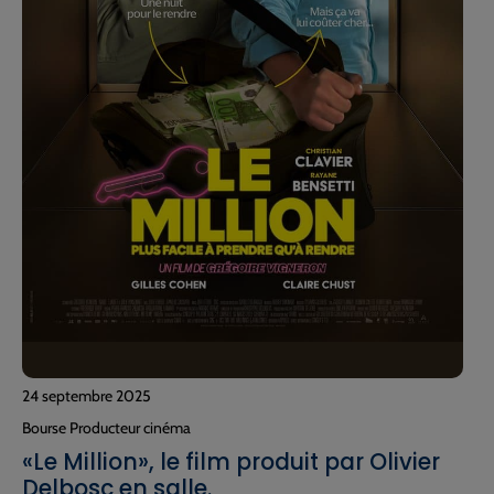
24 septembre 2025
Bourse Producteur cinéma
«Le Million», le film produit par Olivier
Delbosc en salle.