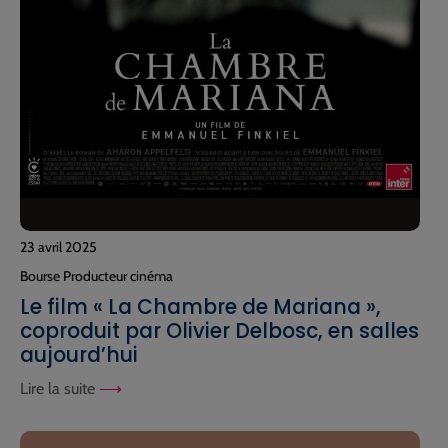
23 avril 2025
Bourse Producteur cinéma
Le film « La Chambre de Mariana »,
coproduit par Olivier Delbosc, en salles
aujourd’hui
Lire la suite