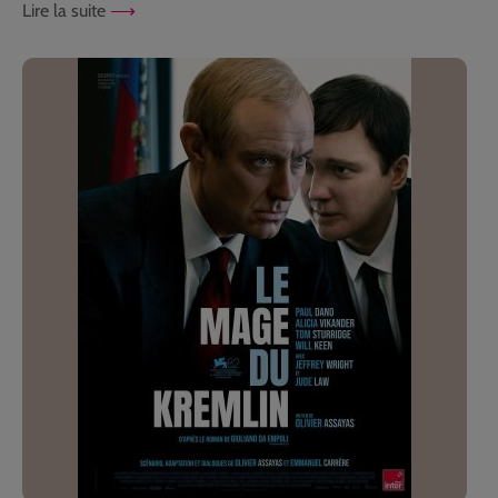
Lire la suite