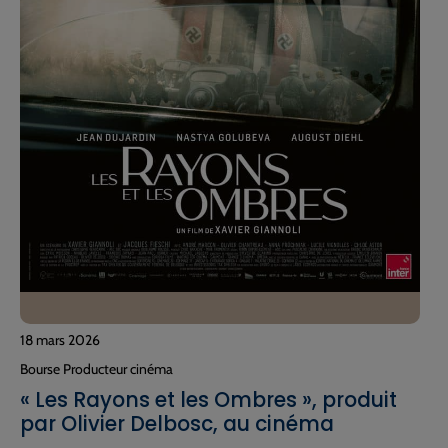
18 mars 2026
Bourse Producteur cinéma
« Les Rayons et les Ombres », produit
par Olivier Delbosc, au cinéma