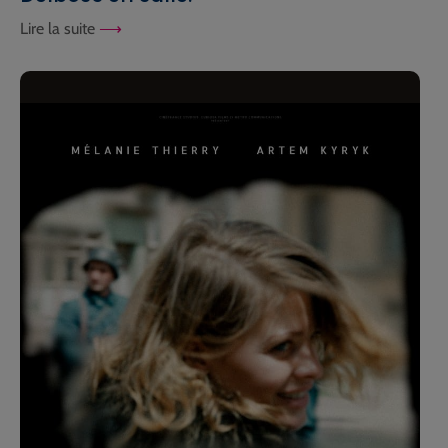
Lire la suite