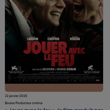
22 janvier 2025
Bourse Producteur cinéma