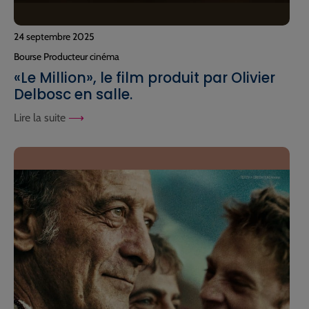
24 septembre 2025
Bourse Producteur cinéma
«Le Million», le film produit par Olivier
Delbosc en salle.
Lire la suite