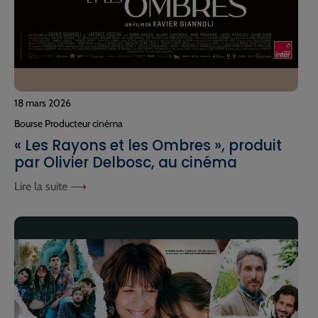
18 mars 2026
Bourse Producteur cinéma
« Les Rayons et les Ombres », produit
par Olivier Delbosc, au cinéma
Lire la suite