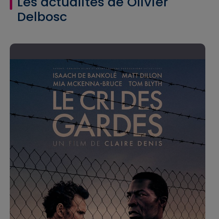
Les actualités de Olivier
Delbosc