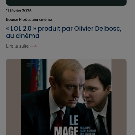
11 février 2026
Bourse Producteur cinéma
« LOL 2.0 » produit par Olivier Delbosc,
au cinéma
Lire la suite