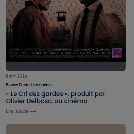
8 avril 2026
Bourse Producteur cinéma
« Le Cri des gardes », produit par
Olivier Delbosc, au cinéma
Lire la suite