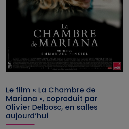
Le film « La Chambre de
Mariana », coproduit par
Olivier Delbosc, en salles
aujourd’hui