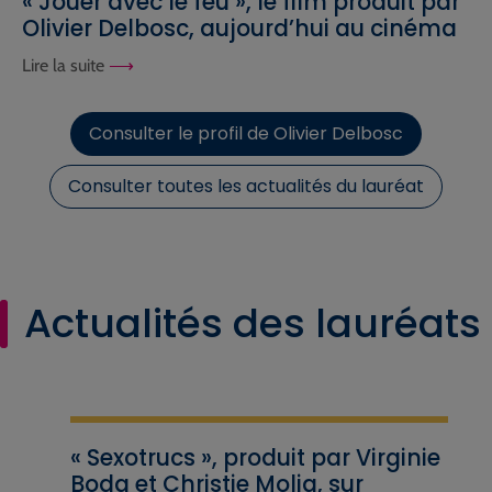
« Jouer avec le feu », le film produit par
Olivier Delbosc, aujourd’hui au cinéma
Lire la suite
Consulter le profil de Olivier Delbosc
Consulter toutes les actualités du lauréat
Actualités des lauréats
« Sexotrucs », produit par Virginie
Boda et Christie Molia, sur