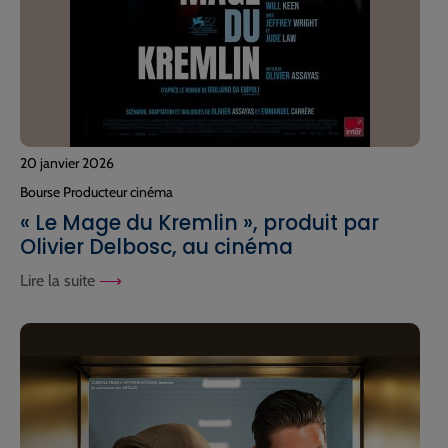
20 janvier 2026
Bourse Producteur cinéma
« Le Mage du Kremlin », produit par
Olivier Delbosc, au cinéma
Lire la suite