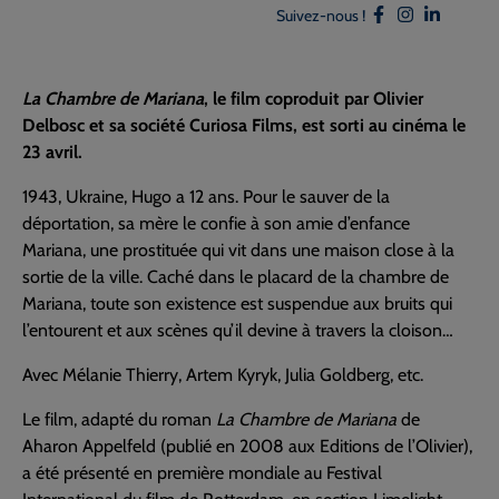
Suivez-nous !
La Chambre de Mariana
, le film coproduit par Olivier
Delbosc et sa société Curiosa Films, est sorti au cinéma le
23 avril.
1943, Ukraine, Hugo a 12 ans. Pour le sauver de la
déportation, sa mère le confie à son amie d’enfance
Mariana, une prostituée qui vit dans une maison close à la
sortie de la ville. Caché dans le placard de la chambre de
Mariana, toute son existence est suspendue aux bruits qui
l’entourent et aux scènes qu’il devine à travers la cloison…
Avec Mélanie Thierry, Artem Kyryk, Julia Goldberg, etc.
Le film, adapté du roman
La Chambre de Mariana
de
Aharon Appelfeld (publié en 2008 aux Editions de l’Olivier),
a été présenté en première mondiale au Festival