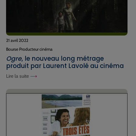
21 avril 2022
Bourse Producteur cinéma
Ogre
, le nouveau long métrage
produit par Laurent Lavolé au cinéma
Lire la suite