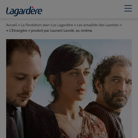
Accueil
»
La Fondation Jean-Luc Lagardère
»
Les actualités des Lauréats
»
« L’Etrangère » produit par Laurent Lavolé, au cinéma