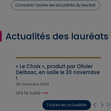
Consulter toutes les actualités du lauréat
Actualités des lauréats
« Le Choix », produit par Olivier
Delbosc, en salle le 20 novembre
!
20 novembre 2024
Lire la suite
Toutes les actualités