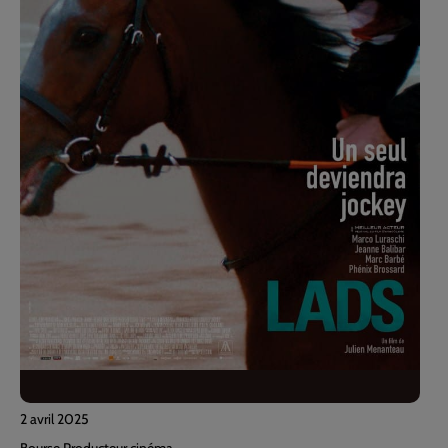
2 avril 2025
Bourse Producteur cinéma