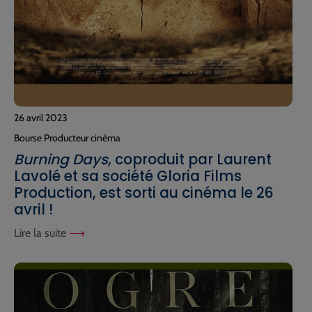
26 avril 2023
Bourse Producteur cinéma
Burning Days
, coproduit par Laurent
Lavolé et sa société Gloria Films
Production, est sorti au cinéma le 26
avril !
Lire la suite