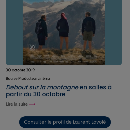
30 octobre 2019
Bourse Producteur cinéma
Debout sur la montagne
en salles à
partir du 30 octobre
Lire la suite
Consulter le profil de Laurent Lavolé