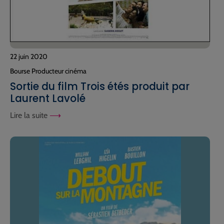
22 juin 2020
Bourse Producteur cinéma
Sortie du film Trois étés produit par
Laurent Lavolé
Lire la suite