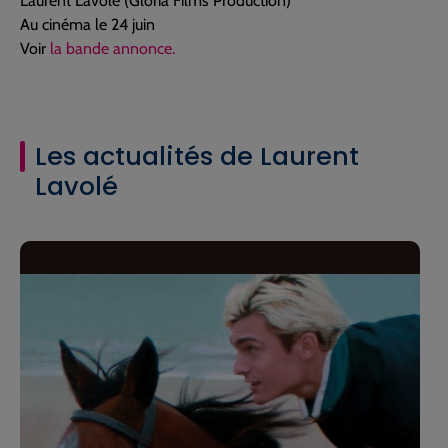
Laurent Lavolé (Gloria Films Production)
Au cinéma le 24 juin
Voir
la bande annonce.
Les actualités de Laurent
Lavolé