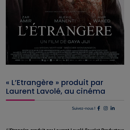
« L’Etrangère » produit par
Laurent Lavolé, au cinéma
Suivez-nous !