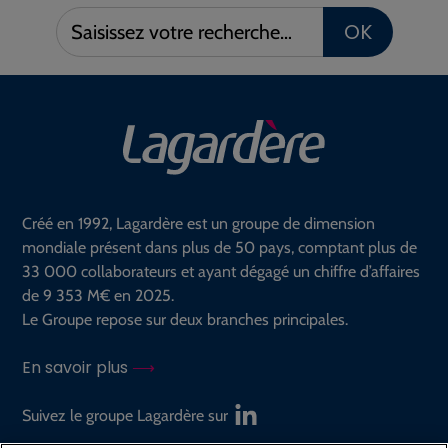
Saisissez
OK
votre
recherche :
Créé en 1992, Lagardère est un groupe de dimension
mondiale présent dans plus de 50 pays, comptant plus de
33 000 collaborateurs et ayant dégagé un chiffre d’affaires
de 9 353 M€ en 2025.
Le Groupe repose sur deux branches principales.
En savoir plus
Suivez le groupe Lagardère sur