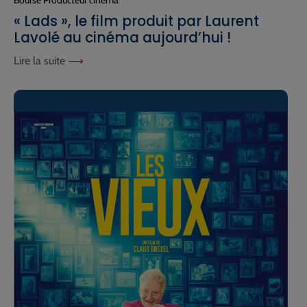
« Lads », le film produit par Laurent
Lavolé au cinéma aujourd’hui !
Lire la suite