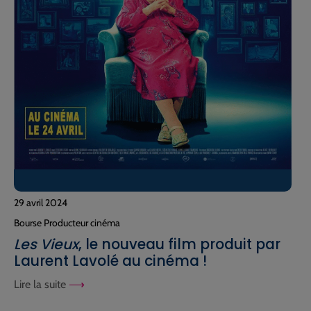
29 avril 2024
Bourse Producteur cinéma
Les Vieux
, le nouveau film produit par
Laurent Lavolé au cinéma !
Lire la suite