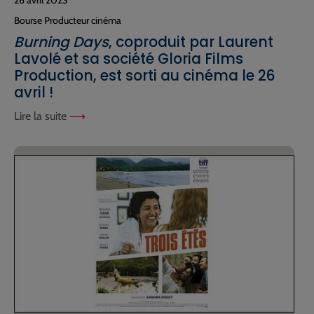
Bourse Producteur cinéma
Burning Days
, coproduit par Laurent
Lavolé et sa société Gloria Films
Production, est sorti au cinéma le 26
avril !
Lire la suite