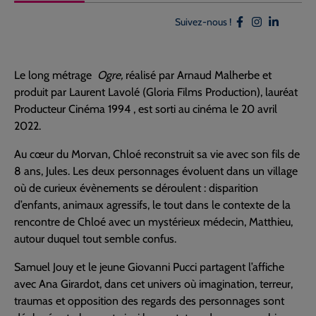
Suivez-nous !
Le long métrage
Ogre,
réalisé par Arnaud Malherbe et
produit par Laurent Lavolé (Gloria Films Production), lauréat
Producteur Cinéma 1994 , est sorti au cinéma le 20 avril
2022.
Au cœur du Morvan, Chloé reconstruit sa vie avec son fils de
8 ans, Jules. Les deux personnages évoluent dans un village
où de curieux évènements se déroulent : disparition
d’enfants, animaux agressifs, le tout dans le contexte de la
rencontre de Chloé avec un mystérieux médecin, Matthieu,
autour duquel tout semble confus.
Samuel Jouy et le jeune Giovanni Pucci partagent l’affiche
avec Ana Girardot, dans cet univers où imagination, terreur,
traumas et opposition des regards des personnages sont