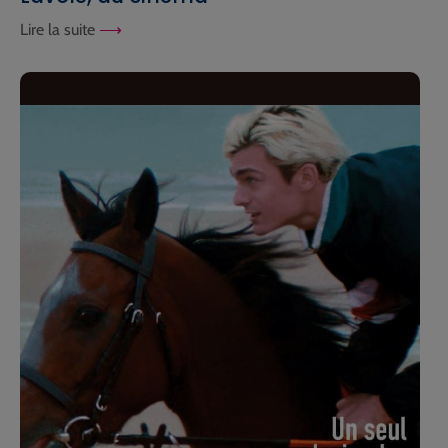
Lire la suite