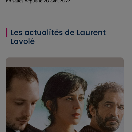
En salles depuis le 20 avril 2022
Les actualités de Laurent
Lavolé