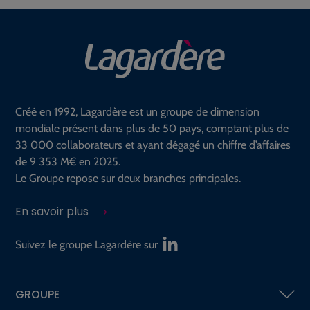
recherche :
Créé en 1992, Lagardère est un groupe de dimension
mondiale présent dans plus de 50 pays, comptant plus de
33 000 collaborateurs et ayant dégagé un chiffre d’affaires
de 9 353 M€ en 2025.
Le Groupe repose sur deux branches principales.
En savoir plus
Suivez le groupe Lagardère sur
GROUPE