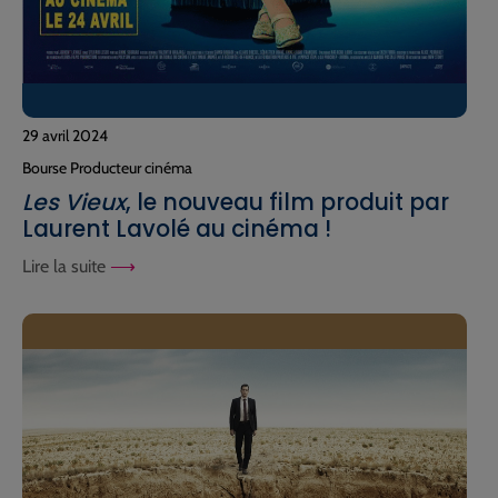
29 avril 2024
Bourse Producteur cinéma
Les Vieux
, le nouveau film produit par
Laurent Lavolé au cinéma !
Lire la suite