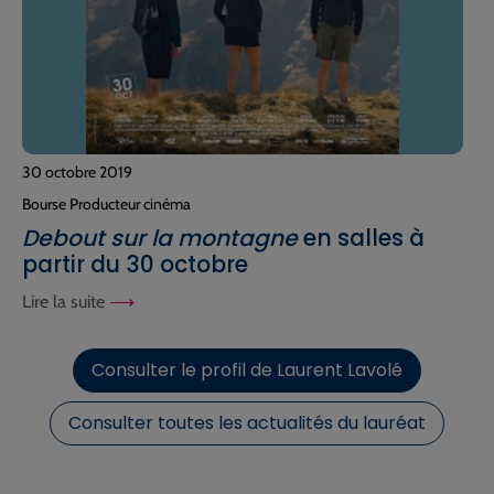
30 octobre 2019
Bourse Producteur cinéma
Debout sur la montagne
en salles à
partir du 30 octobre
Lire la suite
Consulter le profil de Laurent Lavolé
Consulter toutes les actualités du lauréat