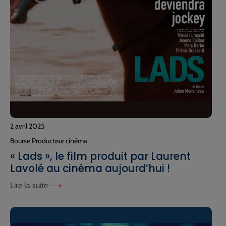
2 avril 2025
Bourse Producteur cinéma
« Lads », le film produit par Laurent
Lavolé au cinéma aujourd’hui !
Lire la suite