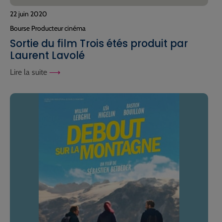
22 juin 2020
Bourse Producteur cinéma
Sortie du film Trois étés produit par
Laurent Lavolé
Lire la suite