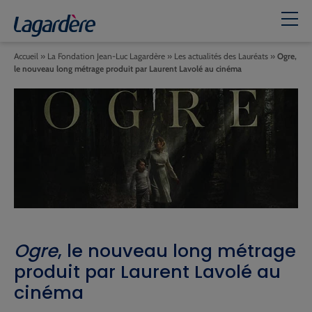
Accueil
»
La Fondation Jean-Luc Lagardère
»
Les actualités des Lauréats
»
Ogre,
le nouveau long métrage produit par Laurent Lavolé au cinéma
Ogre
, le nouveau long métrage
produit par Laurent Lavolé au
cinéma