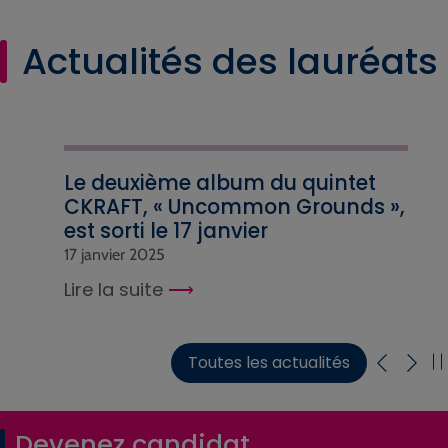
Actualités des lauréats
Le deuxième album du quintet
CKRAFT, « Uncommon Grounds »,
est sorti le 17 janvier
17 janvier 2025
Lire la suite
Toutes les actualités
Devenez candidat