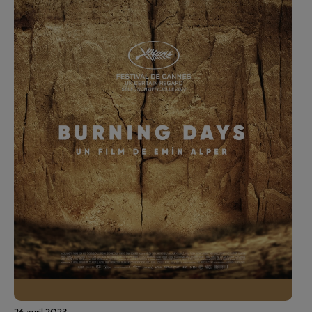
26 avril 2023