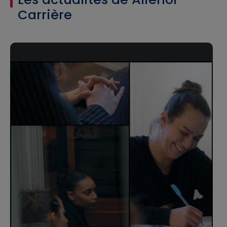
Carrière