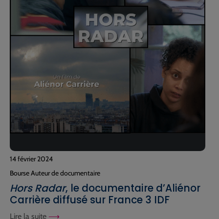
14 février 2024
Bourse Auteur de documentaire
Hors Radar
, le documentaire d’Aliénor
Carrière diffusé sur France 3 IDF
Lire la suite