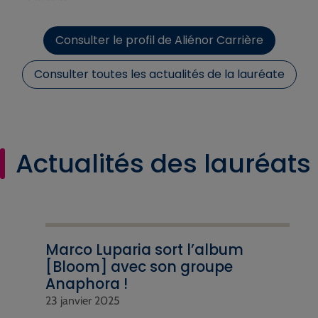
Consulter le profil de Aliénor Carrière
Consulter toutes les actualités de la lauréate
Actualités des lauréats
Marco Luparia sort l’album
[Bloom] avec son groupe
Anaphora !
23 janvier 2025