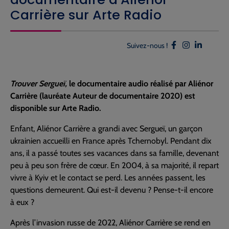
Carrière sur Arte Radio
Suivez-nous !
Trouver Sergueï,
le documentaire audio réalisé par Aliénor
Carrière (lauréate Auteur de documentaire 2020) est
disponible sur Arte Radio.
Enfant, Aliénor Carrière a grandi avec Sergueï, un garçon
ukrainien accueilli en France après Tchernobyl. Pendant dix
ans, il a passé toutes ses vacances dans sa famille, devenant
peu à peu son frère de cœur. En 2004, à sa majorité, il repart
vivre à Kyiv et le contact se perd. Les années passent, les
questions demeurent. Qui est-il devenu ? Pense-t-il encore
à eux ?
Après l’invasion russe de 2022, Aliénor Carrière se rend en