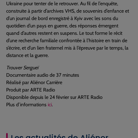
Ukraine pour tenter de le retrouver. Au fil de l’enquête,
construite à partir d’archives VHS, de souvenirs d’enfance et
d’un journal de bord enregistré à Kyiv avec les sons du
quotidien d’un pays en guerre, des réponses émergent
quand d’autres restent en suspens. Le tout forme le récit
d’une recherche familiale confrontée à l’histoire en train de
s’écrire, et d’un lien fraternel mis à l’épreuve par le temps, la
distance et la guerre.
Trouver Sergueï
Documentaire audio de 37 minutes
Réalisé par Aliénor Carrière
Produit par ARTE Radio
Disponible depuis le 24 février sur ARTE Radio
Plus d’informations
ici
.
Les actualités de Aliénor