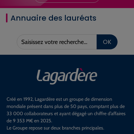
Annuaire des lauréats
Saisissez
OK
votre
recherche :
Créé en 1992, Lagardère est un groupe de dimension
mondiale présent dans plus de 50 pays, comptant plus de
33 000 collaborateurs et ayant dégagé un chiffre d’affaires
de 9 353 M€ en 2025.
Le Groupe repose sur deux branches principales.