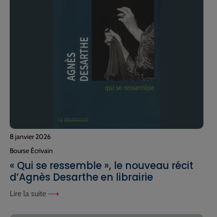
8 janvier 2026
Bourse Écrivain
« Qui se ressemble », le nouveau récit
d’Agnès Desarthe en librairie
Lire la suite