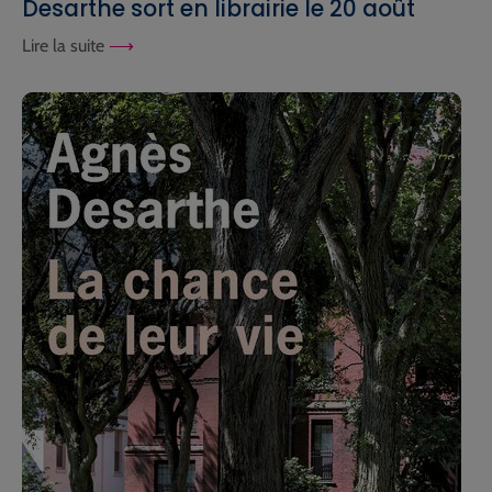
Desarthe sort en librairie le 20 août
Lire la suite