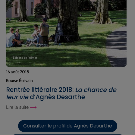
16 août 2018
Bourse Écrivain
Rentrée littéraire 2018:
La chance de
leur vie
d’Agnès Desarthe
Lire la suite
Consulter le profil de Agnès Desarthe