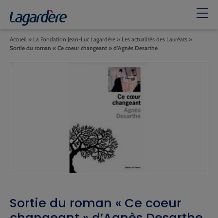
Accueil
»
La Fondation Jean-Luc Lagardère
»
Les actualités des Lauréats
»
Sortie du roman « Ce coeur changeant » d’Agnès Desarthe
Sortie du roman « Ce coeur
changeant » d’Agnès Desarthe