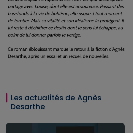
partage avec Louise, dont elle est amoureuse. Passant des
bas-fonds à la vie de bohême, elle risque à tout moment
de tomber. Mais sa vitalité et son idéalisme la protègent. Il
lui reste à déchiffrer ce destin dont le sens lui échappe, au
point de lui donner parfois le vertige.
Ce roman éblouissant marque le retour à la fiction d’Agnès
Desarthe, après un essai et un recueil de nouvelles.
Les actualités de Agnès
Desarthe