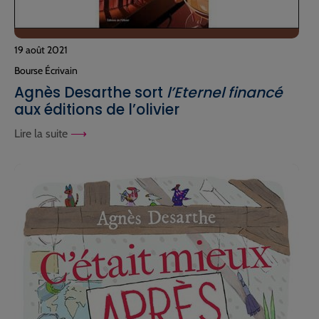
19 août 2021
Bourse Écrivain
Agnès Desarthe sort
l’Eternel financé
aux éditions de l’olivier
Lire la suite