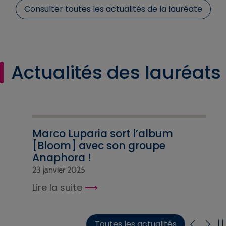
Consulter toutes les actualités de la lauréate
Actualités des lauréats
Marco Luparia sort l’album
[Bloom] avec son groupe
Anaphora !
23 janvier 2025
Lire la suite
Toutes les actualités