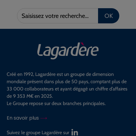
Saisissez
OK
votre
recherche :
Créé en 1992, Lagardère est un groupe de dimension
mondiale présent dans plus de 50 pays, comptant plus de
33 000 collaborateurs et ayant dégagé un chiffre d’affaires
de 9 353 M€ en 2025.
Le Groupe repose sur deux branches principales.
En savoir plus
Suivez le groupe Lagardère sur