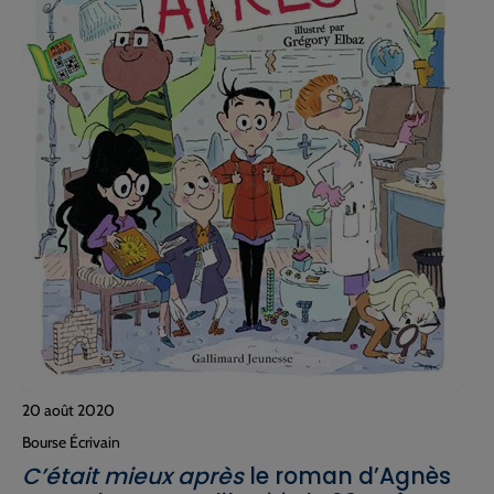
20 août 2020
Bourse Écrivain
C’était mieux après
le roman d’Agnès