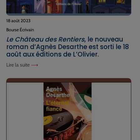
18 août 2023
Bourse Écrivain
Le Château des Rentiers
, le nouveau
roman d’Agnès Desarthe est sorti le 18
août aux éditions de L’Olivier.
Lire la suite