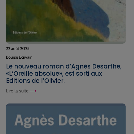
22 août 2025
Bourse Écrivain
Le nouveau roman d’Agnès Desarthe,
«L’Oreille absolue», est sorti aux
Editions de l’Olivier.
Lire la suite