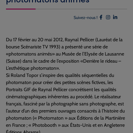
Suivez-nous !
Du 17 février au 20 mai 2012, Raynal Pellicer (Lauréat de la
bourse Scénariste TV 1993) a présenté une série de
«photomatons animés» au Musée de l’Elysée de Lausanne
(Suisse) dans le cadre de l’exposition «Derrière le rideau –
L’esthétique photomaton».
Si Roland Topor s’inspire des qualités séquentielles du
photomaton pour créer des petites scènes fictives, les
Portraits GIF de Raynal Pellicer concrétisent les qualités
cinématographiques inhérentes au procédé. Le réalisateur
français, fasciné par la photographie sans photographe, est
l’auteur d’un des premiers ouvrages consacrés à l’histoire du
photomaton (« Photomaton » aux Éditions de la Martinière
en France ; « Photobooth » aux États-Unis et en Angleterre
Éditions Abrams).