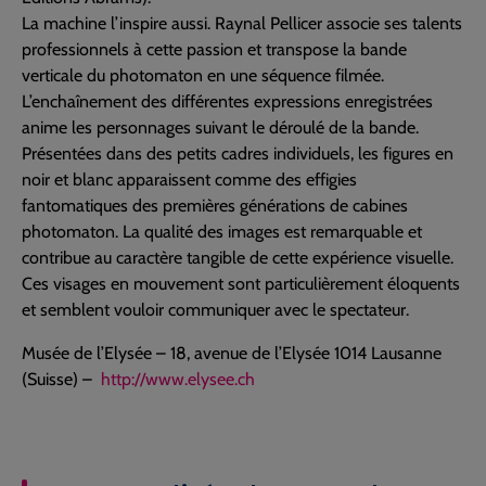
La machine l’inspire aussi. Raynal Pellicer associe ses talents
professionnels à cette passion et transpose la bande
verticale du photomaton en une séquence filmée.
L’enchaînement des différentes expressions enregistrées
anime les personnages suivant le déroulé de la bande.
Présentées dans des petits cadres individuels, les figures en
noir et blanc apparaissent comme des effigies
fantomatiques des premières générations de cabines
photomaton. La qualité des images est remarquable et
contribue au caractère tangible de cette expérience visuelle.
Ces visages en mouvement sont particulièrement éloquents
et semblent vouloir communiquer avec le spectateur.
Musée de l’Elysée – 18, avenue de l’Elysée 1014 Lausanne
(Suisse) –
http://www.elysee.ch