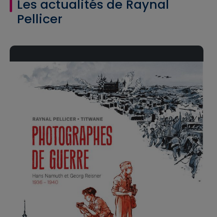
Les actualités de Raynal
Pellicer