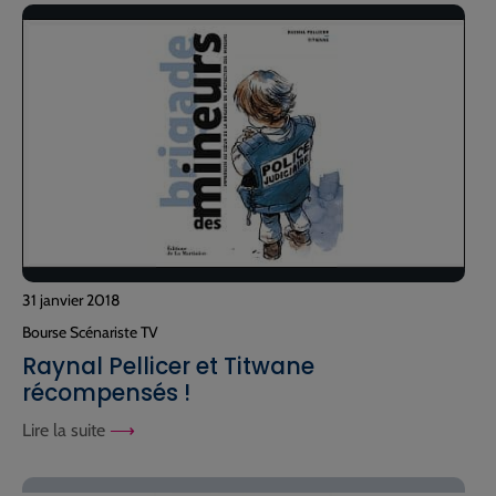
31 janvier 2018
Bourse Scénariste TV
Raynal Pellicer et Titwane
récompensés !
Lire la suite