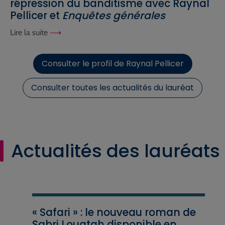
répression du banditisme avec Raynal
Pellicer et
Enquêtes générales
Lire la suite
Consulter le profil de Raynal Pellicer
Consulter toutes les actualités du lauréat
Actualités des lauréats
« Safari » : le nouveau roman de
Sabri Louatah disponible en