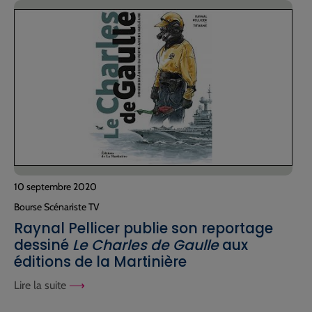
10 septembre 2020
Bourse Scénariste TV
Raynal Pellicer publie son reportage
dessiné
Le Charles de Gaulle
aux
éditions de la Martinière
Lire la suite