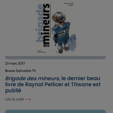
23 mars 2017
Bourse Scénariste TV
Brigade des mineurs
, le dernier beau
livre de Raynal Pellicer et Titwane est
publié
Lire la suite