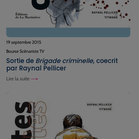
19 septembre 2015
Bourse Scénariste TV
Sortie de
Brigade criminelle
, coecrit
par Raynal Pellicer
Lire la suite