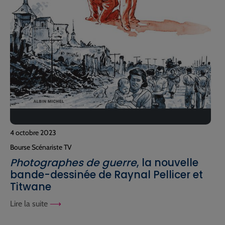
4 octobre 2023
Bourse Scénariste TV
Photographes de guerre
, la nouvelle
bande-dessinée de Raynal Pellicer et
Titwane
Lire la suite