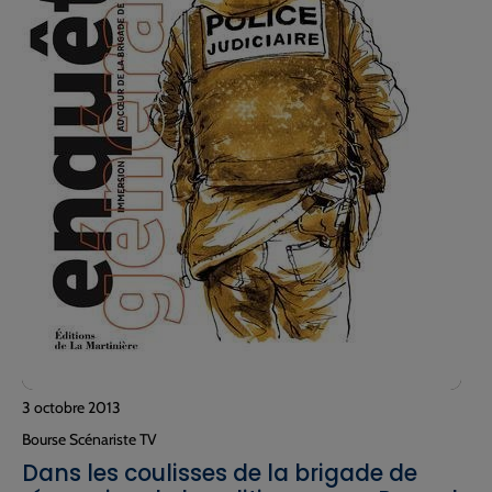
3 octobre 2013
Bourse Scénariste TV
Dans les coulisses de la brigade de