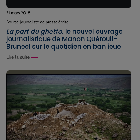
21 mars 2018
Bourse Journaliste de presse écrite
La part du ghetto
, le nouvel ouvrage
journalistique de Manon Quérouil-
Bruneel sur le quotidien en banlieue
Lire la suite