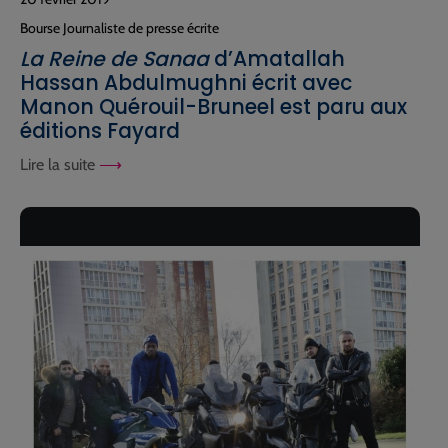
Bourse Journaliste de presse écrite
La Reine de Sanaa
d’Amatallah
Hassan Abdulmughni écrit avec
Manon Quérouil-Bruneel est paru aux
éditions Fayard
Lire la suite