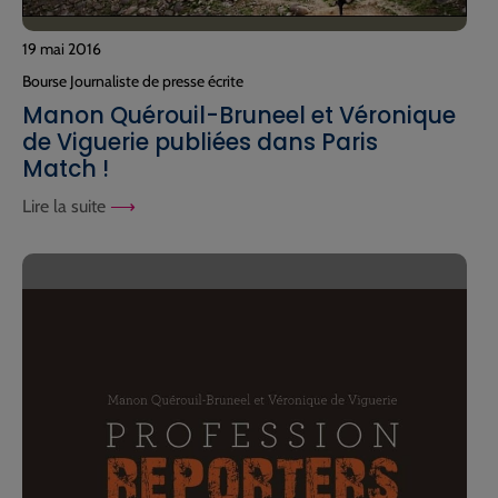
19 mai 2016
Bourse Journaliste de presse écrite
Manon Quérouil-Bruneel et Véronique
de Viguerie publiées dans Paris
Match !
Lire la suite