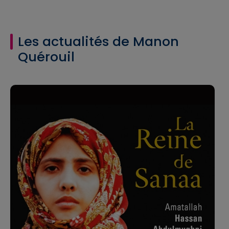
Les actualités de Manon
Quérouil