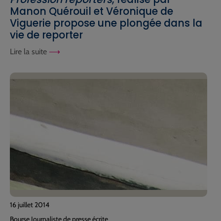
Manon Quérouil et Véronique de
Viguerie propose une plongée dans la
vie de reporter
Lire la suite
16 juillet 2014
Bourse Journaliste de presse écrite