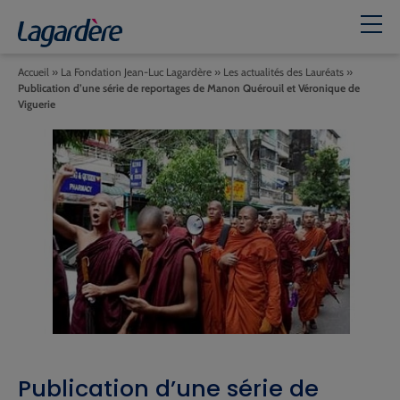
Accueil
»
La Fondation Jean-Luc Lagardère
»
Les actualités des Lauréats
»
Publication d’une série de reportages de Manon Quérouil et Véronique de
Viguerie
Publication d’une série de