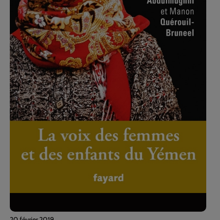
20 février 2019