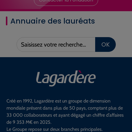
Annuaire des lauréats
Saisissez
OK
votre
recherche :
Créé en 1992, Lagardère est un groupe de dimension
mondiale présent dans plus de 50 pays, comptant plus de
33 000 collaborateurs et ayant dégagé un chiffre d’affaires
de 9 353 M€ en 2025.
Le Groupe repose sur deux branches principales.