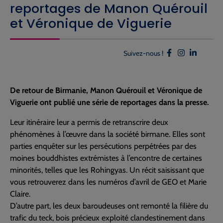
reportages de Manon Quérouil
et Véronique de Viguerie
Suivez-nous !
De retour de Birmanie, Manon Quérouil et Véronique de
Viguerie ont publié une série de reportages dans la presse.
Leur itinéraire leur a permis de retranscrire deux
phénomènes à l’œuvre dans la société birmane. Elles sont
parties enquêter sur les persécutions perpétrées par des
moines bouddhistes extrémistes à l’encontre de certaines
minorités, telles que les Rohingyas. Un récit saisissant que
vous retrouverez dans les numéros d’avril de GEO et Marie
Claire.
D’autre part, les deux baroudeuses ont remonté la filière du
trafic du teck, bois précieux exploité clandestinement dans