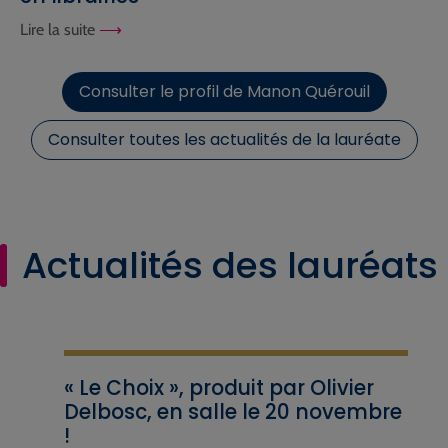
Lire la suite
Consulter le profil de Manon Quérouil
Consulter toutes les actualités de la lauréate
Actualités des lauréats
« Le Choix », produit par Olivier
Delbosc, en salle le 20 novembre
!