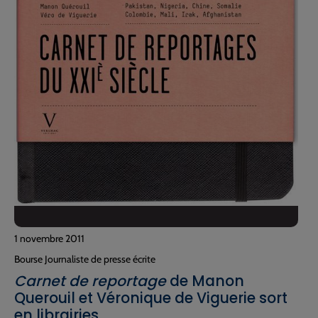
1 novembre 2011
Bourse Journaliste de presse écrite
Carnet de reportage
de Manon
Querouil et Véronique de Viguerie sort
en librairies