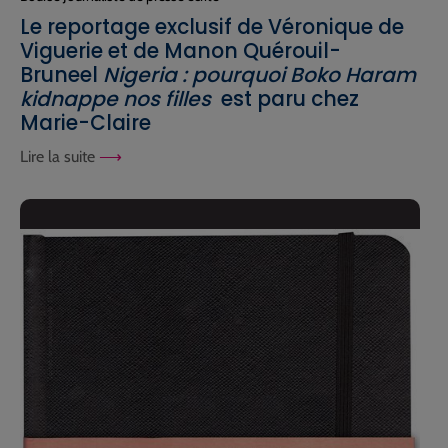
Le reportage exclusif de Véronique de
Viguerie et de Manon Quérouil-
Bruneel
Nigeria : pourquoi Boko Haram
kidnappe nos filles
est paru chez
Marie-Claire
Lire la suite