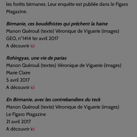
les forêts birmanes. Leur enquête est publiée dans le Figaro
Magazine.
Birmanie, ces bouddhistes qui prêchent la haine
Manon Quérouil (texte) Véronique de Viguerie (images)
GEO, n°1414 1er avril 2017
A découvrir
ici
Rohingyas, une vie de parias
Manon Quérouil (textes) Véronique de Viguerie (images)
Marie Claire
5 avril 2017
A découvrir
ici
En Birmanie, avec les contrebandiers du teck
Manon Quérouil (texte) Véronique de Viguerie (images)
Le Figaro Magazine
21 avril 2017
A découvrir i
ci