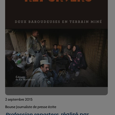
2 septembre 2015
Bourse Journaliste de presse écrite
Profession reporters
, réalisé par