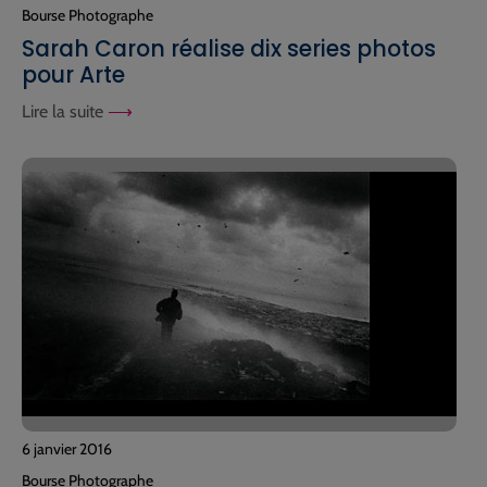
Bourse Photographe
Sarah Caron réalise dix series photos
pour Arte
Lire la suite
6 janvier 2016
Bourse Photographe