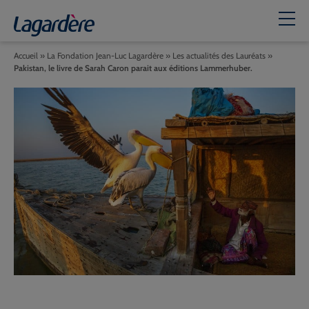
Accueil
»
La Fondation Jean-Luc Lagardère
»
Les actualités des Lauréats
»
Pakistan, le livre de Sarah Caron parait aux éditions Lammerhuber.