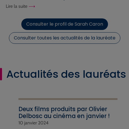
Lire la suite
Consulter le profil de Sarah Caron
Consulter toutes les actualités de la lauréate
Actualités des lauréats
Deux films produits par Olivier
Delbosc au cinéma en janvier !
10 janvier 2024