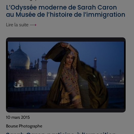
L’Odyssée moderne de Sarah Caron
au Musée de l’histoire de l’immigration
Lire la suite
10 mars 2015
Bourse Photographe