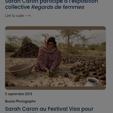
Sarah Caron participe à l’exposition
collective
Regards de femmes
Lire la suite
5 septembre 2013
Bourse Photographe
Sarah Caron au Festival Visa pour