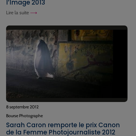
l’Image 2013
Lire la suite
8 septembre 2012
Bourse Photographe
Sarah Caron remporte le prix Canon
de la Femme Photojournaliste 2012