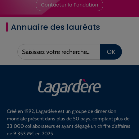
Contacter la Fondation
Annuaire des lauréats
Saisissez
OK
votre
recherche :
Créé en 1992, Lagardère est un groupe de dimension
mondiale présent dans plus de 50 pays, comptant plus de
33 000 collaborateurs et ayant dégagé un chiffre d’affaires
de 9 353 M€ en 2025.