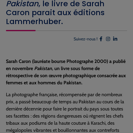
Pakistan
, le livre de Sarah
Caron parait aux éditions
Lammerhuber.
Suivez-nous !
Sarah Caron (lauréate bourse Photographe 2000) a publié
en novembre
Pakistan,
un livre sous forme de
rétrospective de son œuvre photographique consacrée aux
femmes et aux hommes du Pakistan.
La photographe française, récompensée par de nombreux
prix, a passé beaucoup de temps au Pakistan au cours de la
dernière décennie pour faire le portrait du pays sous toutes
ses facettes : des régions dangereuses où règnent les chefs
tribaux aux podiums de la haute couture à Karachi, des
mégalopoles vibrantes et bouillonnantes aux contreforts