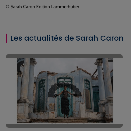
© Sarah Caron Edition Lammerhuber
Les actualités de Sarah Caron