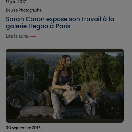
17 juin 2017
Bourse Photographe
Sarah Caron expose son travail à la
galerie Hegoa à Paris
Lire la suite
30 septembre 2016