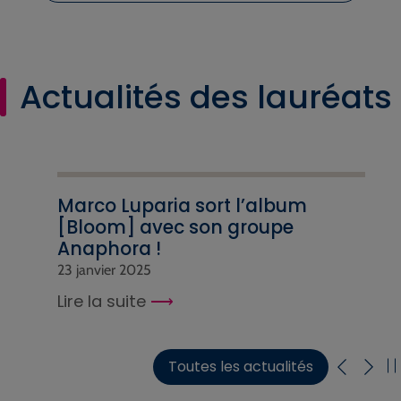
Actualités des lauréats
Marco Luparia sort l’album
[Bloom] avec son groupe
Anaphora !
23 janvier 2025
Lire la suite
Toutes les actualités