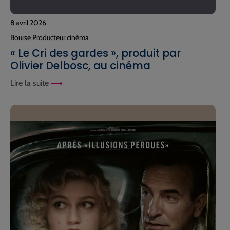
8 avril 2026
Bourse Producteur cinéma
« Le Cri des gardes », produit par
Olivier Delbosc, au cinéma
Lire la suite