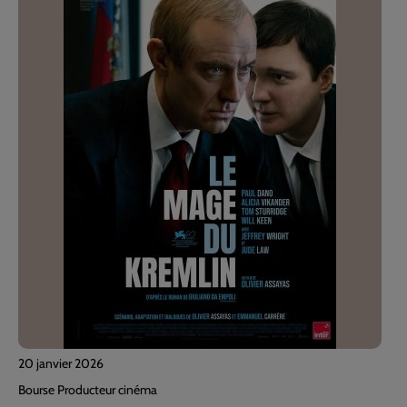
20 janvier 2026
Bourse Producteur cinéma