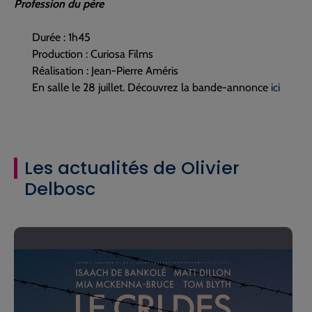
Profession du père
Durée : 1h45
Production : Curiosa Films
Réalisation : Jean-Pierre Améris
En salle le 28 juillet. Découvrez la bande-annonce
ici
Les actualités de Olivier
Delbosc