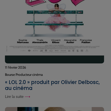
11 février 2026
Bourse Producteur cinéma
« LOL 2.0 » produit par Olivier Delbosc,
au cinéma
Lire la suite