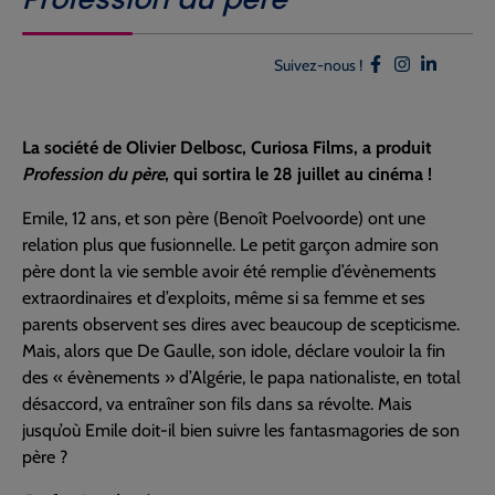
Suivez-nous !
La société de Olivier Delbosc, Curiosa Films, a produit
Profession du père
, qui sortira le 28 juillet au cinéma !
Emile, 12 ans, et son père (Benoît Poelvoorde) ont une
relation plus que fusionnelle. Le petit garçon admire son
père dont la vie semble avoir été remplie d’évènements
extraordinaires et d’exploits, même si sa femme et ses
parents observent ses dires avec beaucoup de scepticisme.
Mais, alors que De Gaulle, son idole, déclare vouloir la fin
des « évènements » d’Algérie, le papa nationaliste, en total
désaccord, va entraîner son fils dans sa révolte. Mais
jusqu’où Emile doit-il bien suivre les fantasmagories de son
père ?