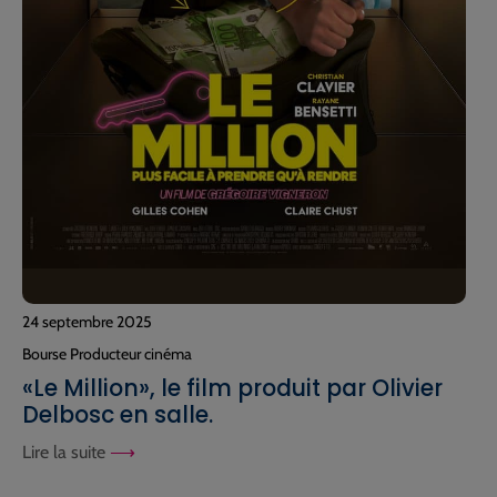
24 septembre 2025
Bourse Producteur cinéma
«Le Million», le film produit par Olivier
Delbosc en salle.
Lire la suite