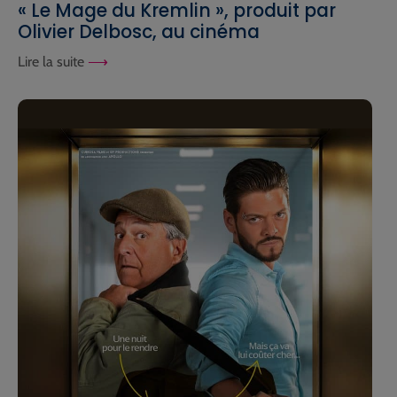
« Le Mage du Kremlin », produit par
Olivier Delbosc, au cinéma
Lire la suite