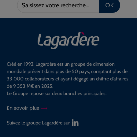
Saisissez
OK
votre
recherche :
Créé en 1992, Lagardère est un groupe de dimension
mondiale présent dans plus de 50 pays, comptant plus de
33 000 collaborateurs et ayant dégagé un chiffre d’affaires
de 9 353 M€ en 2025.
Le Groupe repose sur deux branches principales.
En savoir plus
Suivez le groupe Lagardère sur