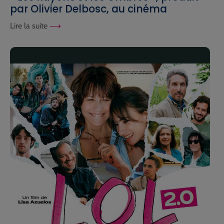
par Olivier Delbosc, au cinéma
Lire la suite