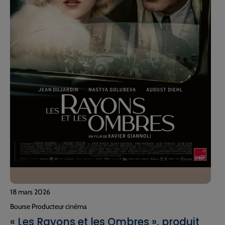
18 mars 2026
Bourse Producteur cinéma
« Les Rayons et les Ombres », produit