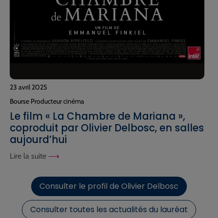
23 avril 2025
Bourse Producteur cinéma
Le film « La Chambre de Mariana »,
coproduit par Olivier Delbosc, en salles
aujourd’hui
Lire la suite
Consulter le profil de Olivier Delbosc
Consulter toutes les actualités du lauréat