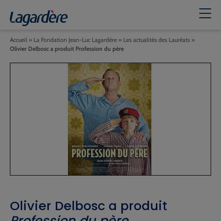
Accueil
»
La Fondation Jean-Luc Lagardère
»
Les actualités des Lauréats
»
Olivier Delbosc a produit Profession du père
Olivier Delbosc a produit
Profession du père