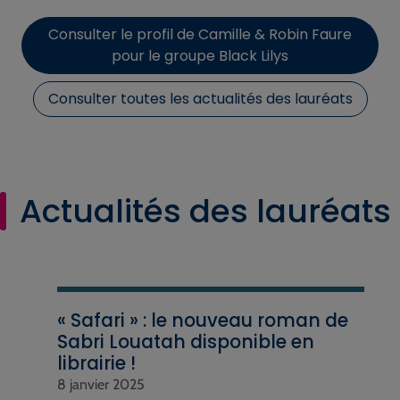
Consulter le profil de Camille & Robin Faure
pour le groupe Black Lilys
Consulter toutes les actualités des lauréats
Actualités des lauréats
« Safari » : le nouveau roman de
Sabri Louatah disponible en
librairie !
8 janvier 2025