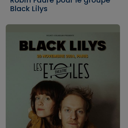
Robin Faure pour le groupe
Black Lilys