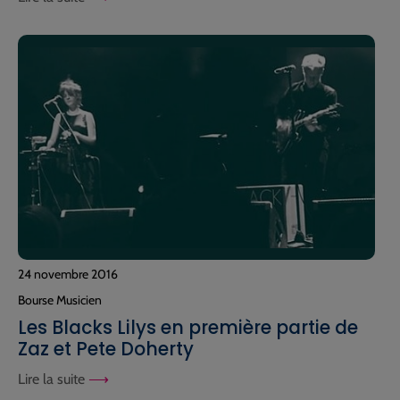
24 novembre 2016
Bourse Musicien
Les Blacks Lilys en première partie de
Zaz et Pete Doherty
Lire la suite