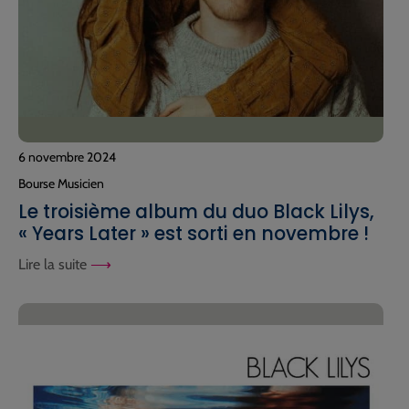
6 novembre 2024
Bourse Musicien
Le troisième album du duo Black Lilys,
« Years Later » est sorti en novembre !
Lire la suite