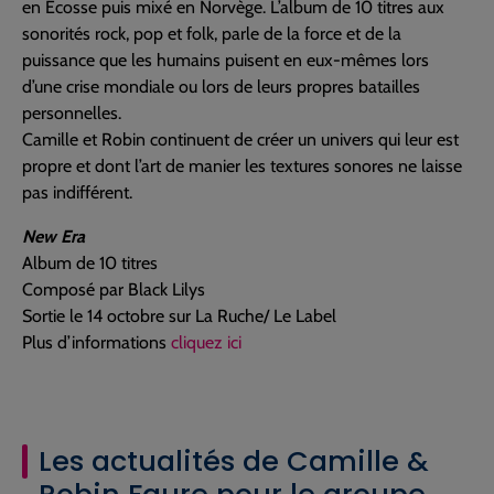
en Écosse puis mixé en Norvège. L’album de 10 titres aux
sonorités rock, pop et folk, parle de la force et de la
puissance que les humains puisent en eux-mêmes lors
d’une crise mondiale ou lors de leurs propres batailles
personnelles.
Camille et Robin continuent de créer un univers qui leur est
propre et dont l’art de manier les textures sonores ne laisse
pas indifférent.
New Era
Album de 10 titres
Composé par Black Lilys
Sortie le 14 octobre sur La Ruche/ Le Label
Plus d’informations
cliquez ici
Les actualités de Camille &