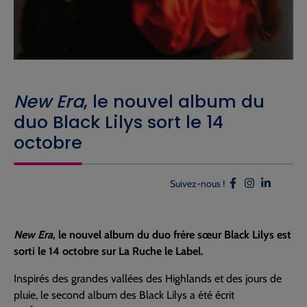
New Era
, le nouvel album du
duo Black Lilys sort le 14
octobre
Suivez-nous !
New Era
, le nouvel album du duo frère sœur Black Lilys est
sorti le 14 octobre sur La Ruche le Label.
Inspirés des grandes vallées des Highlands et des jours de
pluie, le second album des Black Lilys a été écrit