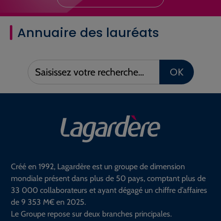
Annuaire des lauréats
Saisissez
OK
votre
recherche :
Créé en 1992, Lagardère est un groupe de dimension
mondiale présent dans plus de 50 pays, comptant plus de
33 000 collaborateurs et ayant dégagé un chiffre d’affaires
de 9 353 M€ en 2025.
Le Groupe repose sur deux branches principales.