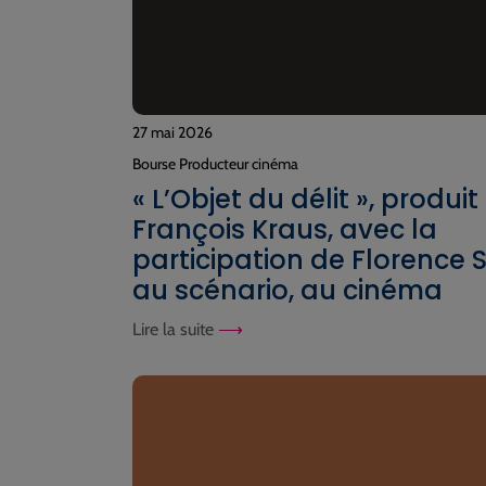
27 mai 2026
Bourse Producteur cinéma
« L’Objet du délit », produit
François Kraus, avec la
participation de Florence 
au scénario, au cinéma
Lire la suite