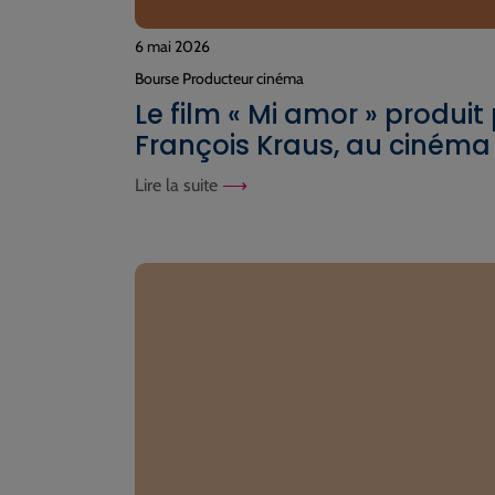
6 mai 2026
Bourse Producteur cinéma
Le film « Mi amor » produit
François Kraus, au cinéma
Lire la suite