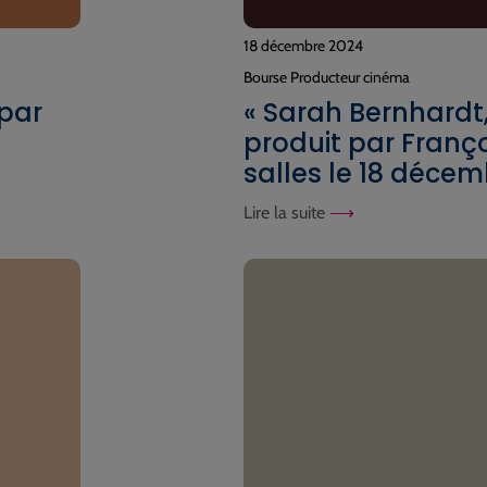
18 décembre 2024
Bourse Producteur cinéma
 par
« Sarah Bernhardt, 
produit par Franço
salles le 18 décem
Lire la suite