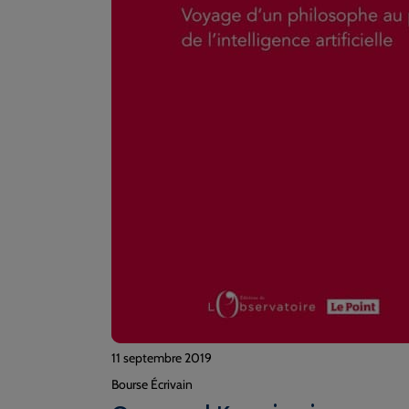
11 septembre 2019
Bourse Écrivain