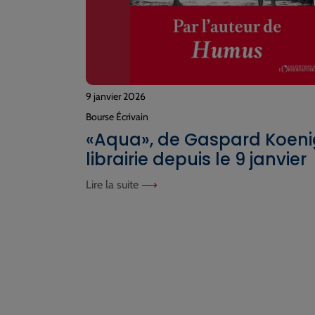
9 janvier 2026
Bourse Écrivain
«Aqua», de Gaspard Koeni
librairie depuis le 9 janvier
Lire la suite