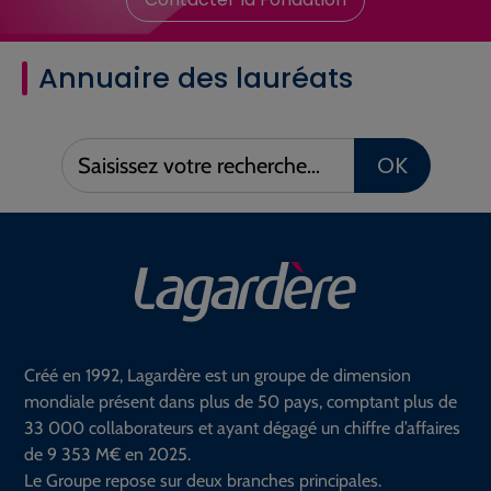
Annuaire des lauréats
Saisissez
OK
votre
recherche :
Créé en 1992, Lagardère est un groupe de dimension
mondiale présent dans plus de 50 pays, comptant plus de
33 000 collaborateurs et ayant dégagé un chiffre d’affaires
de 9 353 M€ en 2025.
Le Groupe repose sur deux branches principales.