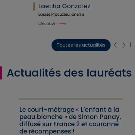
Laetitia Gonzalez
Bourse Producteur cinéma
Découvrir
Toutes les actualités
Actualités des lauréats
Le court-métrage « L’enfant à la
peau blanche » de Simon Panay,
diffusé sur France 2 et couronné
de récompenses !