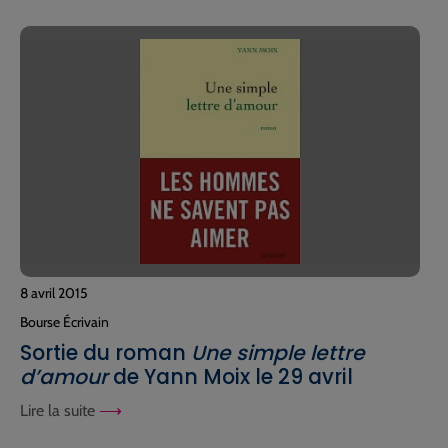
8 avril 2015
Bourse Écrivain
Sortie du roman
Une simple lettre
d’amour
de Yann Moix le 29 avril
Lire la suite