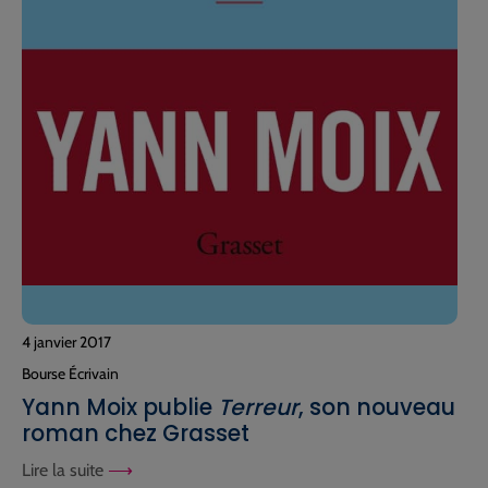
4 janvier 2017
Bourse Écrivain
Yann Moix publie
Terreur
, son nouveau
roman chez Grasset
Lire la suite