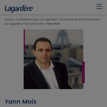
Accueil
»
La Fondation Jean-Luc Lagardère
»
Les bourses de la Fondation Jean-
Luc Lagardère
»
Bourse Écrivain
»
Yann Moix
Yann Moix