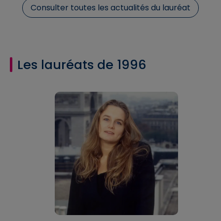
Consulter toutes les actualités du lauréat
Les lauréats de 1996