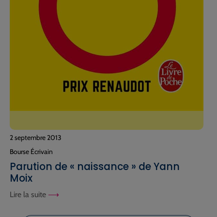
2 septembre 2013
Bourse Écrivain
Parution de « naissance » de Yann
Moix
Lire la suite