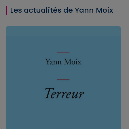
Les actualités de Yann Moix