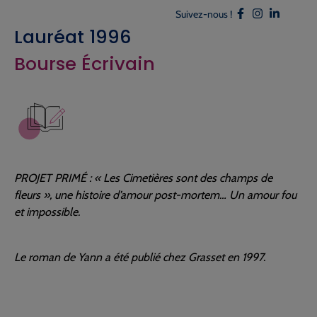
Suivez-nous !
Lauréat 1996
Bourse Écrivain
PROJET PRIMÉ : « Les Cimetières sont des champs de
fleurs », une histoire d’amour post-mortem… Un amour fou
et impossible.
Le roman de Yann a été publié chez Grasset en 1997.