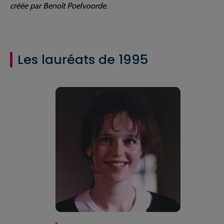
créée par Benoît Poelvoorde.
Les lauréats de 1995