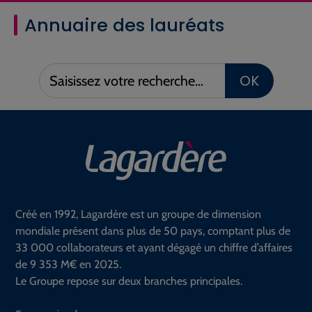
Annuaire des lauréats
Saisissez
OK
votre
recherche :
Créé en 1992, Lagardère est un groupe de dimension
mondiale présent dans plus de 50 pays, comptant plus de
33 000 collaborateurs et ayant dégagé un chiffre d’affaires
de 9 353 M€ en 2025.
Le Groupe repose sur deux branches principales.