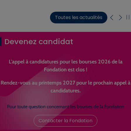
Toutes les actualités
Devenez candidat
L'appel à candidatures pour les bourses 2026 de la
Fondation est clos !
Rendez-vous au printemps 2027 pour le prochain appel à
candidatures.
Pour toute question concernant les bourses de la Fondation
Contacter la Fondation