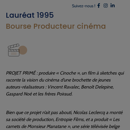
Suivez-nous !
Lauréat 1995
Bourse Producteur cinéma
PROJET PRIMÉ : produire « Cinoche », un film à sketches qui
raconte la vision du cinéma d’une brochette de jeunes
auteurs-réalisateurs : Vincent Ravalec, Benoît Delepine,
Gaspard Noé et les frères Poiraud.
Bien que ce projet n’ait pas abouti, Nicolas Leclercq a monté
sa société de production, Entropie Films, et a produit « Les
carnets de Monsieur Manatane », une série télévisée belge