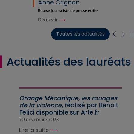
Anne Crignon
Bourse Journaliste de presse écrite
Découvrir
Toutes les actualités
Actualités des lauréats
Orange Mécanique, les rouages
de la violence
, réalisé par Benoit
Felici disponible sur Arte.fr
20 novembre 2023
Lire la suite