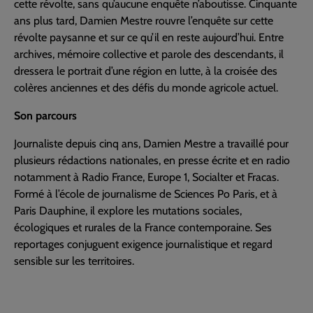
cette révolte, sans qu’aucune enquête n’aboutisse. Cinquante
ans plus tard, Damien Mestre rouvre l’enquête sur cette
révolte paysanne et sur ce qu’il en reste aujourd’hui. Entre
archives, mémoire collective et parole des descendants, il
dressera le portrait d’une région en lutte, à la croisée des
colères anciennes et des défis du monde agricole actuel.
Son parcours
Journaliste depuis cinq ans, Damien Mestre a travaillé pour
plusieurs rédactions nationales, en presse écrite et en radio
notamment à Radio France, Europe 1, Socialter et Fracas.
Formé à l’école de journalisme de Sciences Po Paris, et à
Paris Dauphine, il explore les mutations sociales,
écologiques et rurales de la France contemporaine. Ses
reportages conjuguent exigence journalistique et regard
sensible sur les territoires.