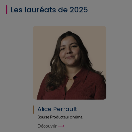
Les lauréats de 2025
Alice Perrault
Bourse Producteur cinéma
Découvrir