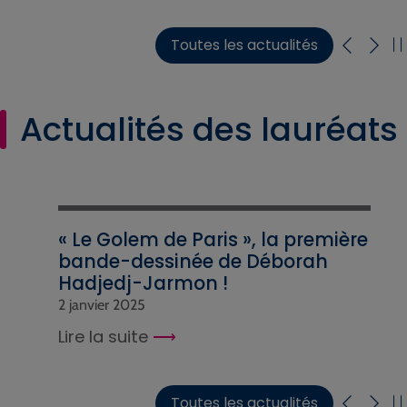
Toutes les actualités
Actualités des lauréats
« Le Golem de Paris », la première
bande-dessinée de Déborah
Hadjedj-Jarmon !
2 janvier 2025
Lire la suite
Toutes les actualités