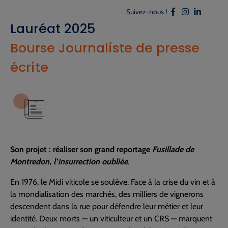
Suivez-nous !
Lauréat 2025
Bourse Journaliste de presse
écrite
Son projet : réaliser son grand reportage
Fusillade de
Montredon, l’insurrection oubliée
.
En 1976, le Midi viticole se soulève. Face à la crise du vin et à
la mondialisation des marchés, des milliers de vignerons
descendent dans la rue pour défendre leur métier et leur
identité. Deux morts — un viticulteur et un CRS — marquent