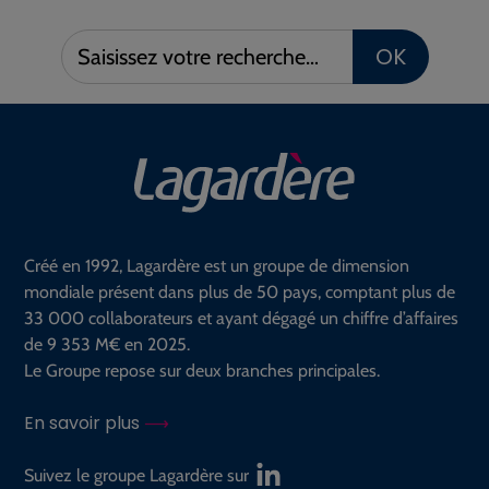
Saisissez
OK
votre
recherche :
Créé en 1992, Lagardère est un groupe de dimension
mondiale présent dans plus de 50 pays, comptant plus de
33 000 collaborateurs et ayant dégagé un chiffre d’affaires
de 9 353 M€ en 2025.
Le Groupe repose sur deux branches principales.
En savoir plus
Suivez le groupe Lagardère sur