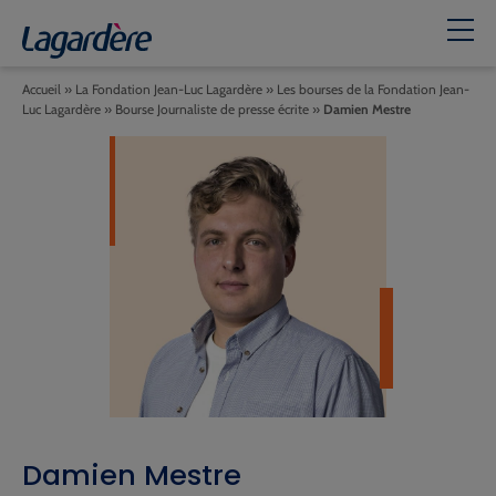
Accueil
»
La Fondation Jean-Luc Lagardère
»
Les bourses de la Fondation Jean-
Luc Lagardère
»
Bourse Journaliste de presse écrite
»
Damien Mestre
Damien Mestre