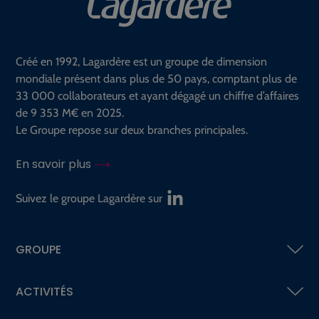
Créé en 1992, Lagardère est un groupe de dimension
mondiale présent dans plus de 50 pays, comptant plus de
33 000 collaborateurs et ayant dégagé un chiffre d’affaires
de 9 353 M€ en 2025.
Le Groupe repose sur deux branches principales.
En savoir plus
Suivez le groupe Lagardère sur
GROUPE
ACTIVITÉS