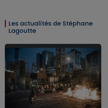
Les actualités de Stéphane
Lagoutte