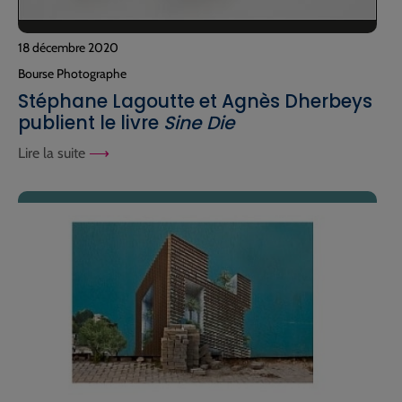
18 décembre 2020
Bourse Photographe
Stéphane Lagoutte et Agnès Dherbeys
publient le livre
Sine Die
Lire la suite