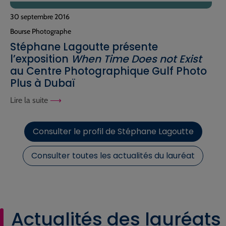
30 septembre 2016
Bourse Photographe
Stéphane Lagoutte présente
l’exposition
When Time Does not Exist
au Centre Photographique Gulf Photo
Plus à Dubaï
Lire la suite
Consulter le profil de Stéphane Lagoutte
Consulter toutes les actualités du lauréat
Actualités des lauréats