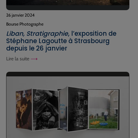
26 janvier 2024
Bourse Photographe
Liban, Stratigraphie
, l’exposition de
Stéphane Lagoutte à Strasbourg
depuis le 26 janvier
Lire la suite