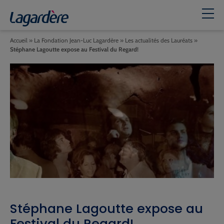
Accueil
»
La Fondation Jean-Luc Lagardère
»
Les actualités des Lauréats
»
Stéphane Lagoutte expose au Festival du Regard!
Stéphane Lagoutte expose au
Festival du Regard!