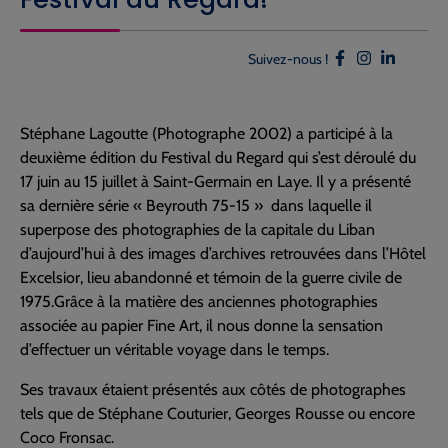
Suivez-nous !
Stéphane Lagoutte (Photographe 2002) a participé à la
deuxième édition du Festival du Regard qui s’est déroulé du
17 juin au 15 juillet à Saint-Germain en Laye. Il y a présenté
sa dernière série « Beyrouth 75-15 » dans laquelle il
superpose des photographies de la capitale du Liban
d’aujourd’hui à des images d’archives retrouvées dans l’Hôtel
Excelsior, lieu abandonné et témoin de la guerre civile de
1975.Grâce à la matière des anciennes photographies
associée au papier Fine Art, il nous donne la sensation
d’effectuer un véritable voyage dans le temps.
Ses travaux étaient présentés aux côtés de photographes
tels que de Stéphane Couturier, Georges Rousse ou encore
Coco Fronsac.