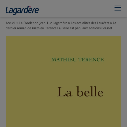
Accueil
»
La Fondation Jean-Luc Lagardère
»
Les actualités des Lauréats
»
Le
dernier roman de Mathieu Terence La Belle est paru aux éditions Grasset