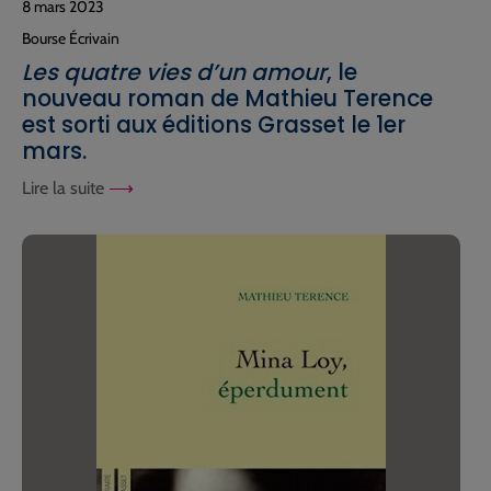
8 mars 2023
Bourse Écrivain
Les quatre vies d’un amour
, le
nouveau roman de Mathieu Terence
est sorti aux éditions Grasset le 1er
mars.
Lire la suite