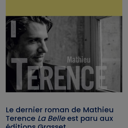
Le dernier roman de Mathieu
Terence
La Belle
est paru aux
éditions Grasset