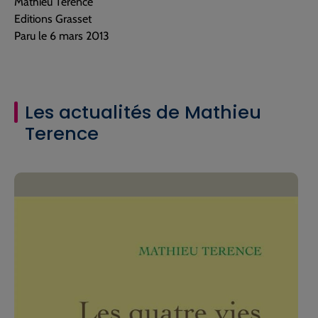
Mathieu Terence
Editions Grasset
Paru le 6 mars 2013
Les actualités de Mathieu
Terence