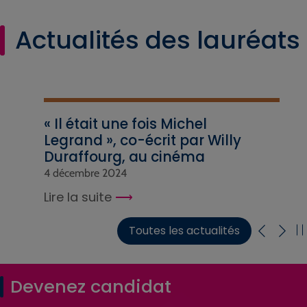
Actualités des lauréats
« Il était une fois Michel
Legrand », co-écrit par Willy
Duraffourg, au cinéma
4 décembre 2024
Lire la suite
Toutes les actualités
Devenez candidat