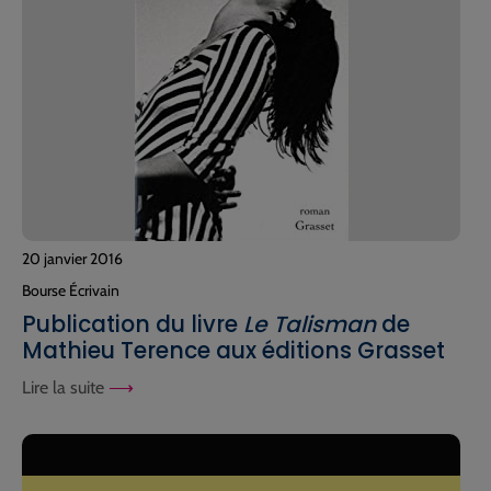
20 janvier 2016
Bourse Écrivain
Publication du livre
Le Talisman
de
Mathieu Terence aux éditions Grasset
Lire la suite