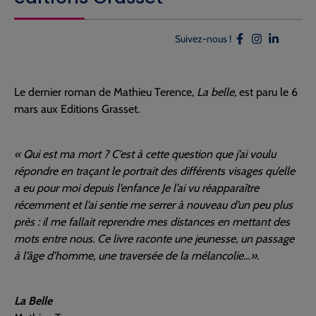
Suivez-nous !
Le dernier roman de Mathieu Terence,
La belle
, est paru le 6
mars aux Editions Grasset.
« Qui est ma mort ? C’est à cette question que j’ai voulu
répondre en traçant le portrait des différents visages qu’elle
a eu pour moi depuis l’enfance Je l’ai vu réapparaître
récemment et l’ai sentie me serrer à nouveau d’un peu plus
près : il me fallait reprendre mes distances en mettant des
mots entre nous. Ce livre raconte une jeunesse, un passage
à l’âge d’homme, une traversée de la mélancolie…».
La Belle