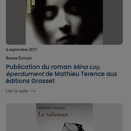
6 septembre 2017
Bourse Écrivain
Publication du roman
Mina Loy,
éperdument
de Mathieu Terence aux
éditions Grasset
Lire la suite