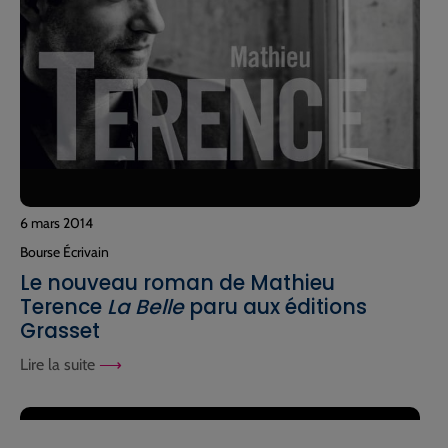
6 mars 2014
Bourse Écrivain
Le nouveau roman de Mathieu
Terence
La Belle
paru aux éditions
Grasset
Lire la suite