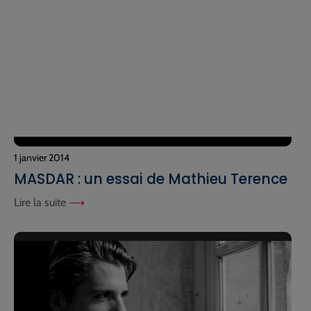
1 janvier 2014
MASDAR : un essai de Mathieu Terence
Lire la suite