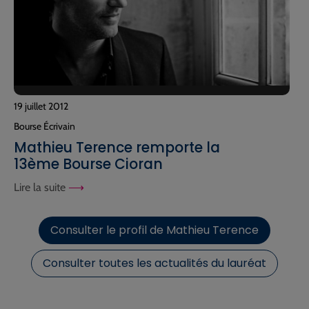
19 juillet 2012
Bourse Écrivain
Mathieu Terence remporte la
13ème Bourse Cioran
Lire la suite
Consulter le profil de Mathieu Terence
Consulter toutes les actualités du lauréat