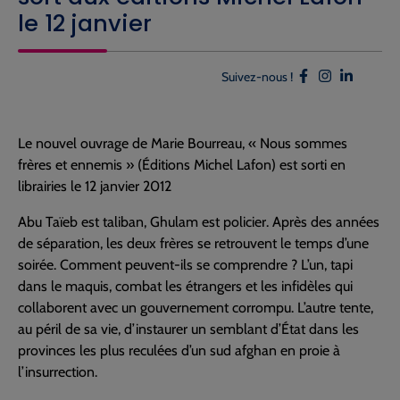
le 12 janvier
Suivez-nous !
Le nouvel ouvrage de Marie Bourreau, « Nous sommes
frères et ennemis » (Éditions Michel Lafon) est sorti en
librairies le 12 janvier 2012
Abu Taïeb est taliban, Ghulam est policier. Après des années
de séparation, les deux frères se retrouvent le temps d’une
soirée. Comment peuvent-ils se comprendre ? L’un, tapi
dans le maquis, combat les étrangers et les infidèles qui
collaborent avec un gouvernement corrompu. L’autre tente,
au péril de sa vie, d’instaurer un semblant d’État dans les
provinces les plus reculées d’un sud afghan en proie à
l’insurrection.