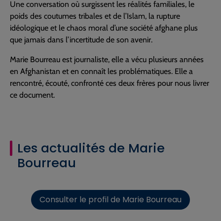
Une conversation où surgissent les réalités familiales, le
poids des coutumes tribales et de l’Islam, la rupture
idéologique et le chaos moral d’une société afghane plus
que jamais dans l’incertitude de son avenir.
Marie Bourreau est journaliste, elle a vécu plusieurs années
en Afghanistan et en connaît les problématiques. Elle a
rencontré, écouté, confronté ces deux frères pour nous livrer
ce document.
Les actualités de Marie
Bourreau
Consulter le profil de Marie Bourreau