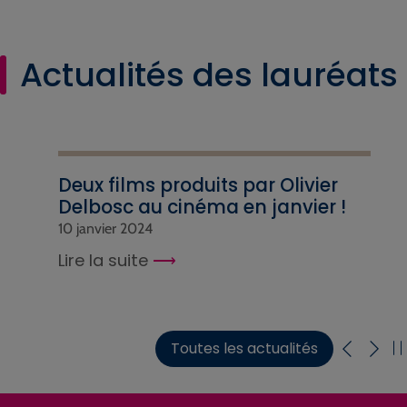
Actualités des lauréats
Deux films produits par Olivier
Delbosc au cinéma en janvier !
10 janvier 2024
Lire la suite
Toutes les actualités