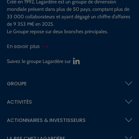
Créé en 1992, Lagardère est un groupe de dimension
mondiale présent dans plus de 50 pays, comptant plus de
33 000 collaborateurs et ayant dégagé un chiffre d’affaires
de 9 353 M€ en 2025.
Le Groupe repose sur deux branches principales.
En savoir plus
Suivez le groupe Lagardère sur
GROUPE
ACTIVITÉS
ACTIONNAIRES &
INVESTISSEURS
LA RSE
CHEZ LAGARDÈRE