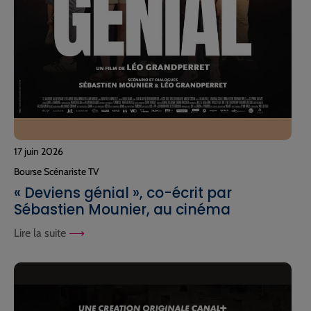
17 juin 2026
Bourse Scénariste TV
« Deviens génial », co-écrit par
Sébastien Mounier, au cinéma
Lire la suite