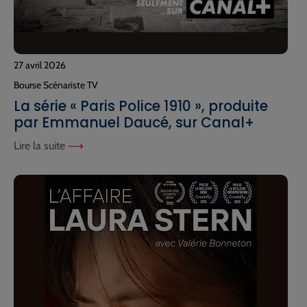
27 avril 2026
Bourse Scénariste TV
La série « Paris Police 1910 », produite
par Emmanuel Daucé, sur Canal+
Lire la suite