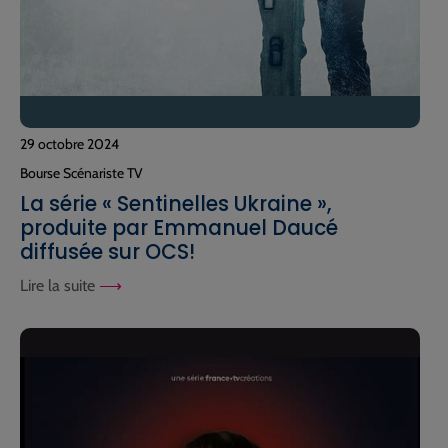
29 octobre 2024
Bourse Scénariste TV
La série « Sentinelles Ukraine »,
produite par Emmanuel Daucé
diffusée sur OCS!
Lire la suite