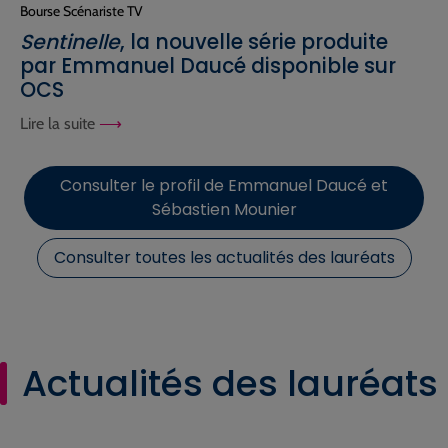
Bourse Scénariste TV
Sentinelle
, la nouvelle série produite
par Emmanuel Daucé disponible sur
OCS
Lire la suite
Consulter le profil de Emmanuel Daucé et
Sébastien Mounier
Consulter toutes les actualités des lauréats
Actualités des lauréats