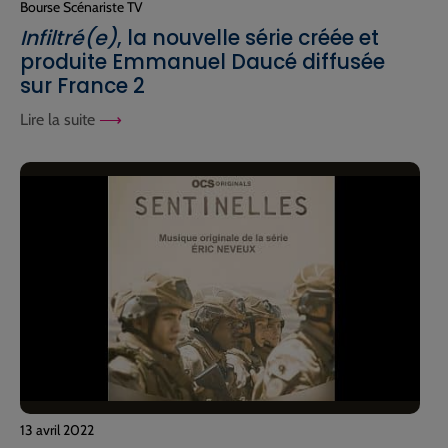
Bourse Scénariste TV
Infiltré(e)
, la nouvelle série créée et
produite Emmanuel Daucé diffusée
sur France 2
Lire la suite
13 avril 2022