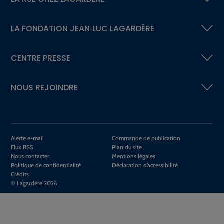
LA FONDATION
JEAN‑LUC LAGARDÈRE
CENTRE PRESSE
NOUS REJOINDRE
Alerte e-mail
Commande de publication
Flux RSS
Plan du site
Nous contacter
Mentions légales
Politique de confidentialité
Déclaration d’accessibilité
Crédits
© Lagardère 2026