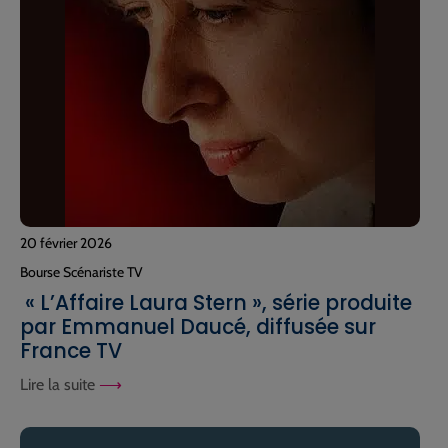
20 février 2026
Bourse Scénariste TV
« L’Affaire Laura Stern », série produite
par Emmanuel Daucé, diffusée sur
France TV
Lire la suite