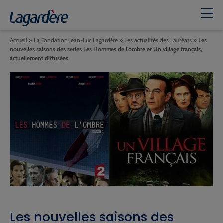
Accueil
»
La Fondation Jean-Luc Lagardère
»
Les actualités des Lauréats
»
Les
nouvelles saisons des series Les Hommes de l’ombre et Un village français,
actuellement diffusées
Les nouvelles saisons des