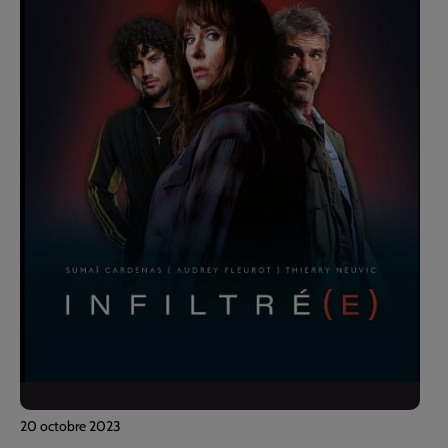
20 octobre 2023