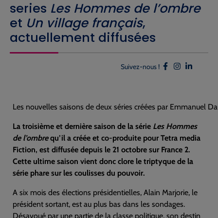
series
Les Hommes de l’ombre
et
Un village français
,
actuellement diffusées
Suivez-nous !
Les nouvelles saisons de deux séries créées par Emmanuel Dau
La troisième et dernière saison de la série
Les Hommes
de l’ombre
qu’il a créée et co-produite pour Tetra media
Fiction, est diffusée depuis le 21 octobre sur France 2.
Cette ultime saison vient donc clore le triptyque de la
série phare sur les coulisses du pouvoir.
A six mois des élections présidentielles, Alain Marjorie, le
président sortant, est au plus bas dans les sondages.
Désavoué par une partie de la classe politique, son destin