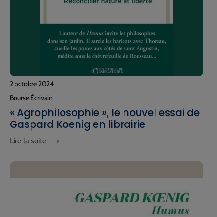
2 octobre 2024
Bourse Écrivain
« Agrophilosophie », le nouvel essai de
Gaspard Koenig en librairie
Lire la suite