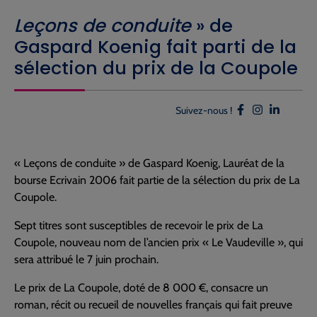
Leçons de conduite
» de
Gaspard Koenig fait parti de la
sélection du prix de la Coupole
Suivez-nous !
« Leçons de conduite » de Gaspard Koenig, Lauréat de la
bourse Ecrivain 2006 fait partie de la sélection du prix de La
Coupole.
Sept titres sont susceptibles de recevoir le prix de La
Coupole, nouveau nom de l’ancien prix « Le Vaudeville », qui
sera attribué le 7 juin prochain.
Le prix de La Coupole, doté de 8 000 €, consacre un
roman, récit ou recueil de nouvelles français qui fait preuve