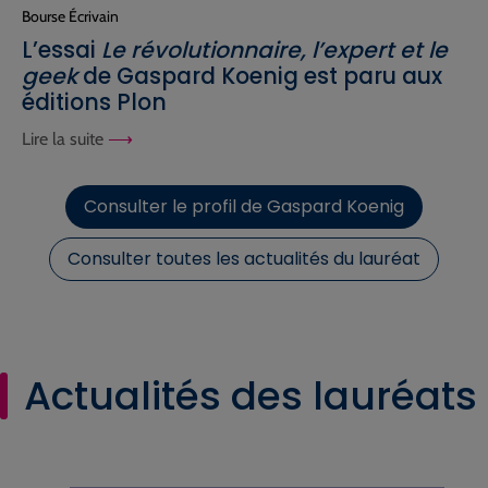
Bourse Écrivain
L’essai
Le révolutionnaire, l’expert et le
geek
de Gaspard Koenig est paru aux
éditions Plon
Lire la suite
Consulter le profil de Gaspard Koenig
Consulter toutes les actualités du lauréat
Actualités des lauréats