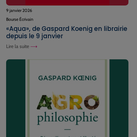
9 janvier 2026
Bourse Écrivain
«Aqua», de Gaspard Koenig en librairie
depuis le 9 janvier
Lire la suite