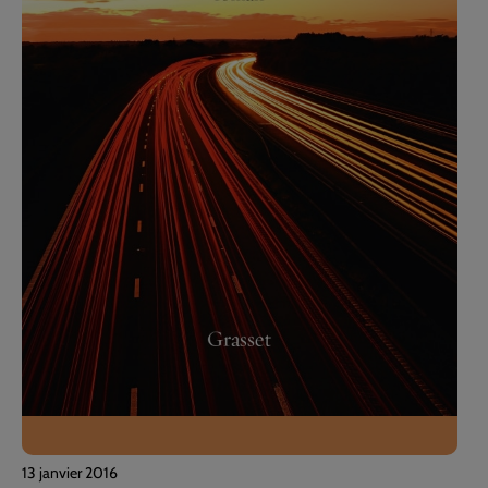
13 janvier 2016