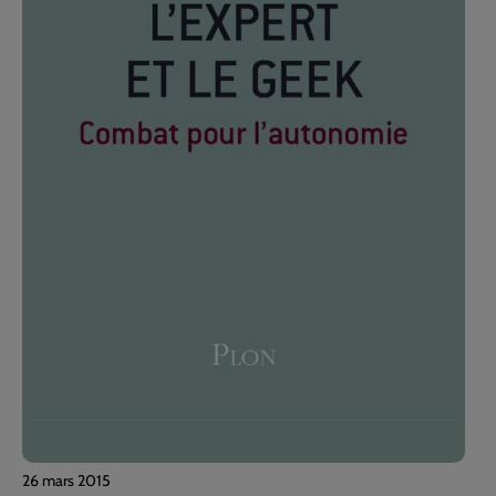
26 mars 2015