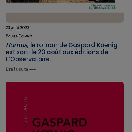
23 août 2023
Bourse Écrivain
Humus
, le roman de Gaspard Koenig
est sorti le 23 août aux éditions de
L’Observatoire.
Lire la suite