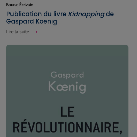
Bourse Écrivain
Publication du livre
Kidnapping
de
Gaspard Koenig
Lire la suite