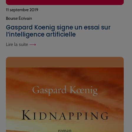
11 septembre 2019
Bourse Écrivain
Gaspard Koenig signe un essai sur
l’intelligence artificielle
Lire la suite