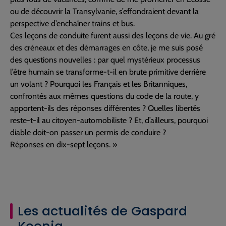
ou de découvrir la Transylvanie, s’effondraient devant la
perspective d’enchaîner trains et bus.
Ces leçons de conduite furent aussi des leçons de vie. Au gré
des créneaux et des démarrages en côte, je me suis posé
des questions nouvelles : par quel mystérieux processus
l’être humain se transforme-t-il en brute primitive derrière
un volant ? Pourquoi les Français et les Britanniques,
confrontés aux mêmes questions du code de la route, y
apportent-ils des réponses différentes ? Quelles libertés
reste-t-il au citoyen-automobiliste ? Et, d’ailleurs, pourquoi
diable doit-on passer un permis de conduire ?
Réponses en dix-sept leçons. »
Les actualités de Gaspard