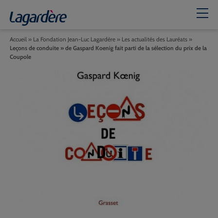
Accueil
»
La Fondation Jean-Luc Lagardère
»
Les actualités des Lauréats
»
Leçons de conduite » de Gaspard Koenig fait parti de la sélection du prix de la
Coupole