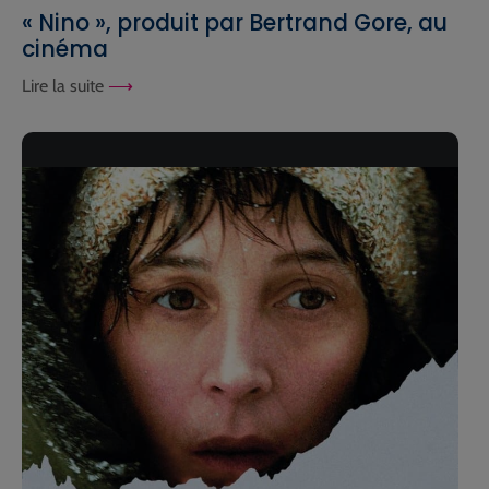
« Nino », produit par Bertrand Gore, au
cinéma
Lire la suite