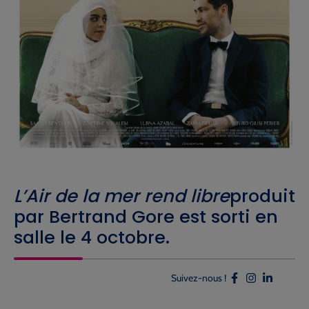
L’Air de la mer rend libre
produit
par Bertrand Gore est sorti en
salle le 4 octobre.
Suivez-nous !