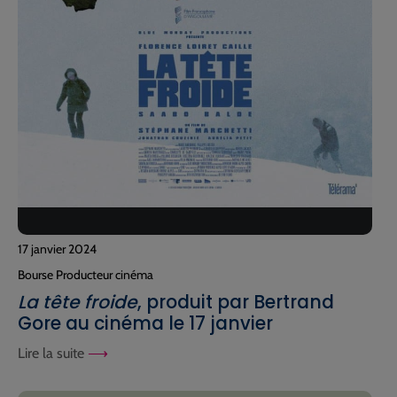
17 janvier 2024
Bourse Producteur cinéma
La tête froide
, produit par Bertrand
Gore au cinéma le 17 janvier
Lire la suite