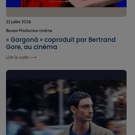
22 juillet 2026
Bourse Producteur cinéma
« Gorgonà » coproduit par Bertrand
Gore, au cinéma
Lire la suite