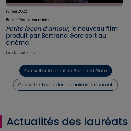
16 mai 2022
Bourse Producteur cinéma
Petite leçon d’amour
, le nouveau film
produit par Bertrand Gore sort au
cinéma
Lire la suite
Consulter le profil de Bertrand Gore
Consulter toutes les actualités du lauréat
Actualités des lauréats