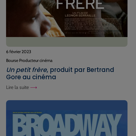
6 février 2023
Bourse Producteur cinéma
Un petit frère
, produit par Bertrand
Gore au cinéma
Lire la suite