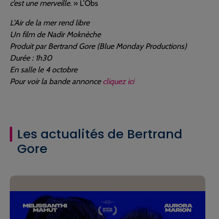
c’est une merveille
. » L’Obs
L’Air de la mer rend libre
Un film de Nadir Moknèche
Produit par Bertrand Gore (Blue Monday Productions)
Durée : 1h30
En salle le 4 octobre
Pour voir la bande annonce
cliquez
ici
Les actualités de Bertrand
Gore