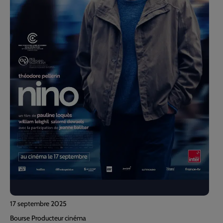
17 septembre 2025
Bourse Producteur cinéma