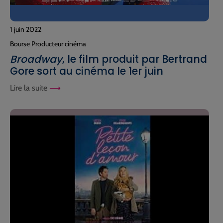
1 juin 2022
Bourse Producteur cinéma
Broadway
, le film produit par Bertrand
Gore sort au cinéma le 1er juin
Lire la suite