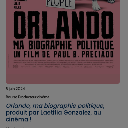
5 juin 2024
Bourse Producteur cinéma
Orlando, ma biographie politique
,
produit par Laetitia Gonzalez, au
cinéma !