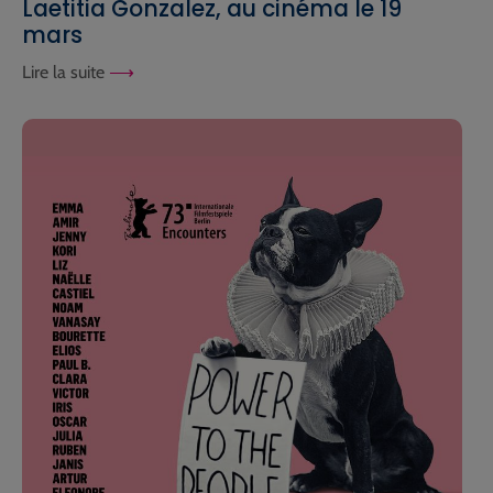
Laetitia Gonzalez, au cinéma le 19
mars
Lire la suite