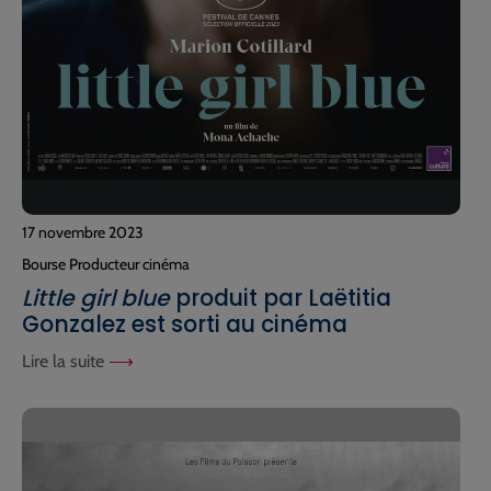
17 novembre 2023
Bourse Producteur cinéma
Little girl blue
produit par Laëtitia
Gonzalez est sorti au cinéma
Lire la suite