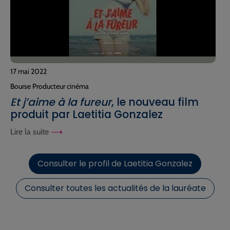
17 mai 2022
Bourse Producteur cinéma
Et j’aime à la fureur
, le nouveau film
produit par Laetitia Gonzalez
Lire la suite
Consulter le profil de Laetitia Gonzalez
Consulter toutes les actualités de la lauréate