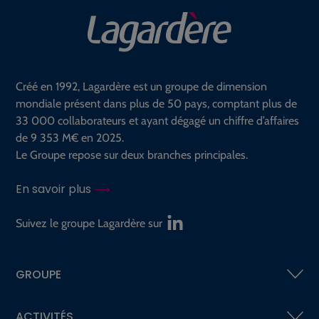
Créé en 1992, Lagardère est un groupe de dimension
mondiale présent dans plus de 50 pays, comptant plus de
33 000 collaborateurs et ayant dégagé un chiffre d’affaires
de 9 353 M€ en 2025.
Le Groupe repose sur deux branches principales.
En savoir plus
Suivez le groupe Lagardère sur
GROUPE
ACTIVITÉS