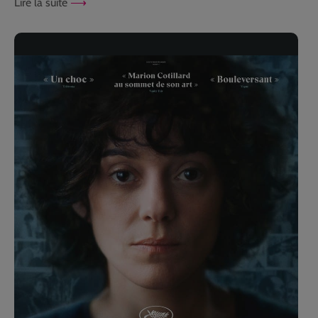
Lire la suite