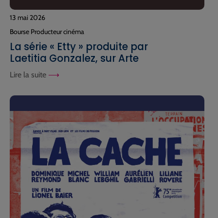
13 mai 2026
Bourse Producteur cinéma
La série « Etty » produite par
Laetitia Gonzalez, sur Arte
Lire la suite