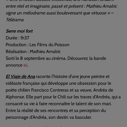
entre réel et imaginaire, passé et présent : Mathieu Amalric
signe un mélodrame aussi bouleversant que virtuose » –
Télérama
Serre moi fort
Durée : 1h37
Production : Les Films du Poisson
Réalisation : Mathieu Amalric
Sorti le 8 septembre au cinéma. Découvrez la bande
annonce
ici
.
El Viaje de Ana
raconte l’histoire d’une jeune peintre et
vidéaste française qui développe une obsession pour le
poète chilien Francisco Contreras et sa veuve, Andréa de
Alphonse. Elle part pour le Chili sur les traces d’Andréa, qui a
consacré sa vie à faire reconnaître le talent de son mari.
Entre la réalité de ses rencontres et sa perception du
personnage d’Andréa, son destin va basculer.