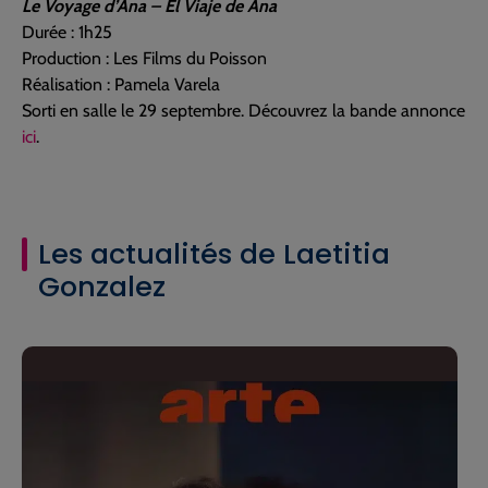
Le Voyage d’Ana – El Viaje de Ana
Durée : 1h25
Production : Les Films du Poisson
Réalisation : Pamela Varela
Sorti en salle le 29 septembre. Découvrez la bande annonce
ici
.
Les actualités de Laetitia
Gonzalez