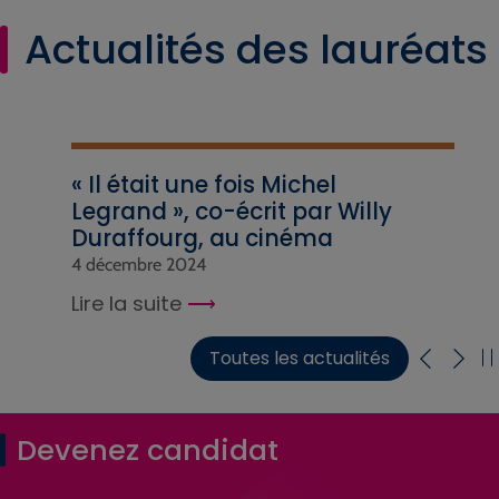
Actualités des lauréats
« Il était une fois Michel
Legrand », co-écrit par Willy
Duraffourg, au cinéma
4 décembre 2024
Lire la suite
Toutes les actualités
Devenez candidat