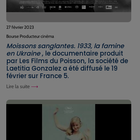
27 février 2023
Bourse Producteur cinéma
Moissons sanglantes. 1933, la famine
en Ukraine
, le documentaire produit
par Les Films du Poisson, la société de
Laetitia Gonzalez a été diffusé le 19
février sur France 5.
Lire la suite