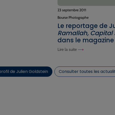
23 septembre 2011
Bourse Photographe
Le reportage de Ju
Ramallah, Capital 
dans le magazine
Lire la suite
rofil de Julien Goldstein
Consulter toutes les actuali