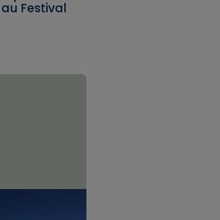
au Festival