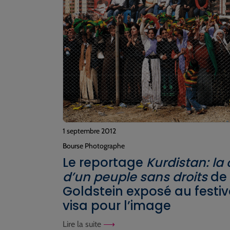
1 septembre 2012
Bourse Photographe
Le reportage
Kurdistan: la 
d’un peuple sans droits
de 
Goldstein exposé au festiv
visa pour l’image
Lire la suite