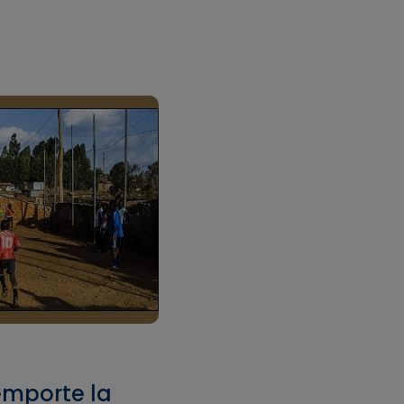
emporte la