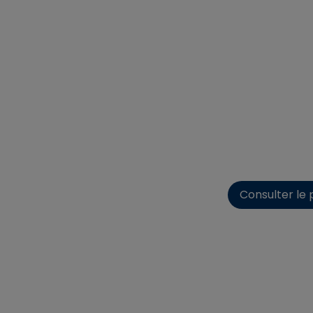
Consulter le p