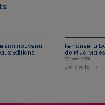
ts
ie son nouveau
Le nouvel alb
 aux Editions
de Pi Ja Ma es
30 janvier 2026
Lire la suite