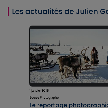
Les actualités de Julien G
1 janvier 2018
Bourse Photographe
Le reportage photograph