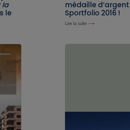
 la
médaille d’argent 
 le
Sportfolio 2016 !
Lire la suite