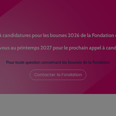
à candidatures pour les bourses 2026 de la Fondation e
ous au printemps 2027 pour le prochain appel à cand
Pour toute question concernant les bourses de la Fondation
Contacter la Fondation