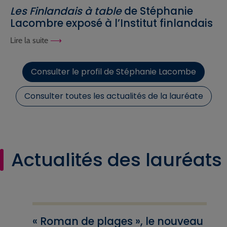
Les Finlandais à table
de Stéphanie
Lacombre exposé à l’Institut finlandais
Lire la suite
Consulter le profil de Stéphanie Lacombe
Consulter toutes les actualités de la lauréate
Actualités des lauréats
« Roman de plages », le nouveau