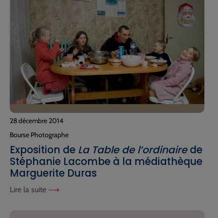
28 décembre 2014
Bourse Photographe
Exposition de
La Table de l’ordinaire
de
Stéphanie Lacombe à la médiathèque
Marguerite Duras
Lire la suite