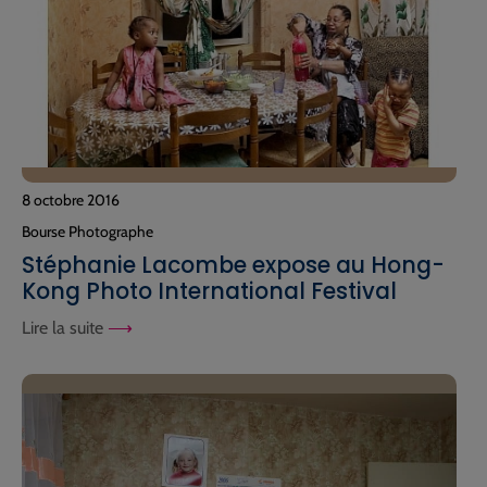
8 octobre 2016
Bourse Photographe
Stéphanie Lacombe expose au Hong-
Kong Photo International Festival
Lire la suite