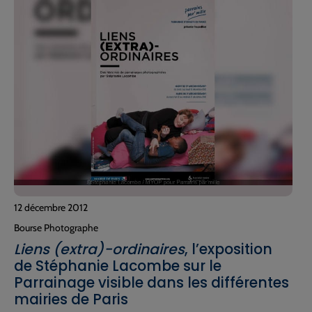
12 décembre 2012
Bourse Photographe
Liens (extra)-ordinaires
, l’exposition
de Stéphanie Lacombe sur le
Parrainage visible dans les différentes
mairies de Paris