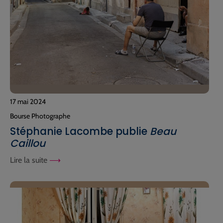
17 mai 2024
Bourse Photographe
Stéphanie Lacombe publie
Beau
Caillou
Lire la suite