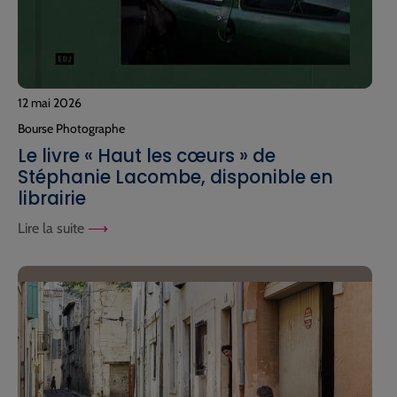
12 mai 2026
Bourse Photographe
Le livre « Haut les cœurs » de
Stéphanie Lacombe, disponible en
librairie
Lire la suite