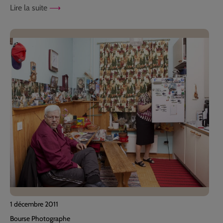
Lire la suite
1 décembre 2011
Bourse Photographe