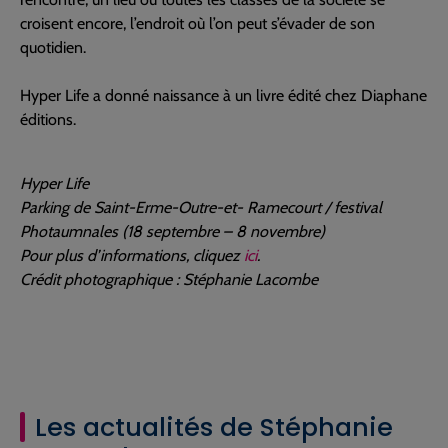
croisent encore, l’endroit où l’on peut s’évader de son
quotidien.
Hyper Life a donné naissance à un livre édité chez Diaphane
éditions.
Hyper Life
Parking de Saint-Erme-Outre-et- Ramecourt / festival
Photaumnales (18 septembre – 8 novembre)
Pour plus d’informations, cliquez
ici
.
Crédit photographique : Stéphanie Lacombe
Les actualités de Stéphanie