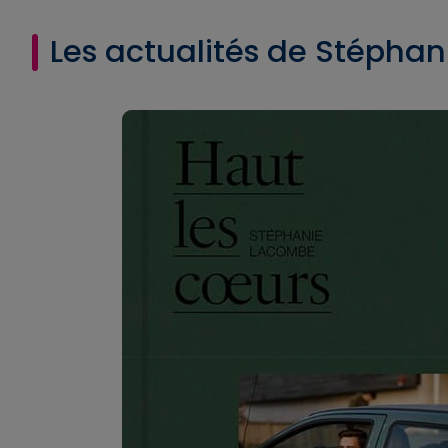
Les actualités de Stépha