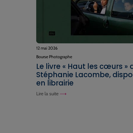
12 mai 2026
Bourse Photographe
Le livre « Haut les cœurs » 
Stéphanie Lacombe, dispo
en librairie
Lire la suite