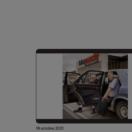
18 octobre 2021