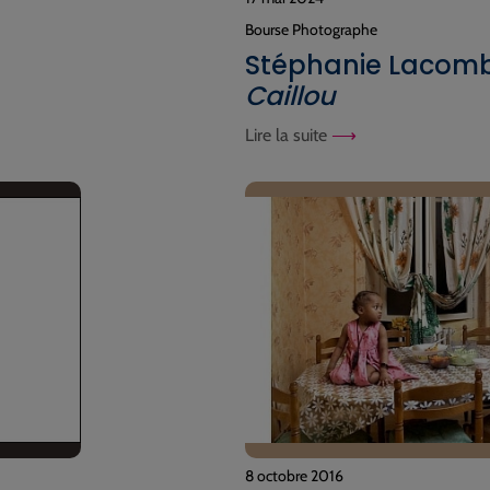
Bourse Photographe
Stéphanie Lacomb
Caillou
Lire la suite
8 octobre 2016