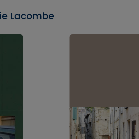
nie Lacombe