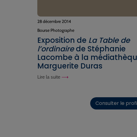
28 décembre 2014
Bourse Photographe
Exposition de
La Table de
l’ordinaire
de Stéphanie
Lacombe à la médiathèq
Marguerite Duras
Lire la suite
Consulter le pro