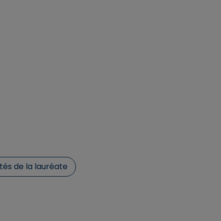
tés de la lauréate