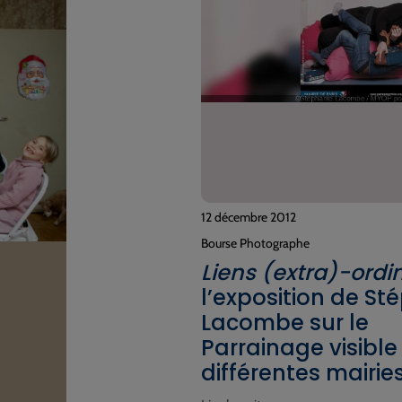
12 décembre 2012
Bourse Photographe
Liens (extra)-ordi
l’exposition de St
Lacombe sur le
Parrainage visible
différentes mairie