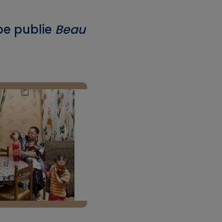
e publie
Beau