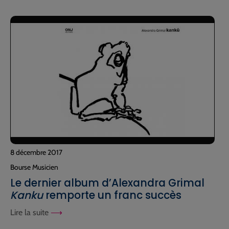
8 décembre 2017
Bourse Musicien
Le dernier album d’Alexandra Grimal
Kanku
remporte un franc succès
Lire la suite