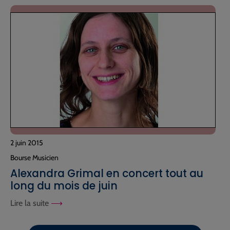
2 juin 2015
Bourse Musicien
Alexandra Grimal en concert tout au
long du mois de juin
Lire la suite