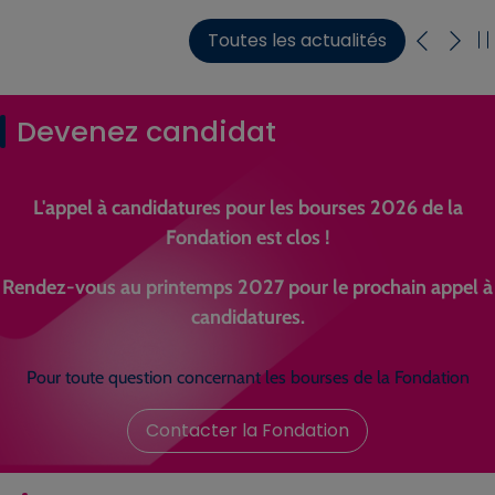
Toutes les actualités
Devenez candidat
L'appel à candidatures pour les bourses 2026 de la
Fondation est clos !
Rendez-vous au printemps 2027 pour le prochain appel à
candidatures.
Pour toute question concernant les bourses de la Fondation
Contacter la Fondation