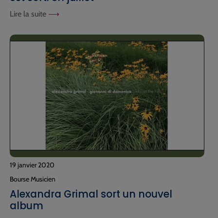
Lire la suite
19 janvier 2020
Bourse Musicien
Alexandra Grimal sort un nouvel
album