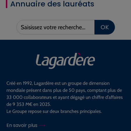
Annuaire des lauréats
Saisissez
OK
votre
recherche :
Créé en 1992, Lagardère est un groupe de dimension
mondiale présent dans plus de 50 pays, comptant plus de
33 000 collaborateurs et ayant dégagé un chiffre d’affaires
de 9 353 M€ en 2025.
Le Groupe repose sur deux branches principales.
En savoir plus