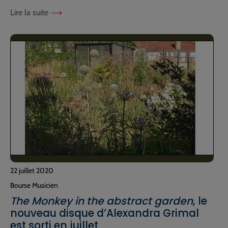
Lire la suite
22 juillet 2020
Bourse Musicien
The Monkey in the abstract garden
, le
nouveau disque d’Alexandra Grimal
est sorti en juillet