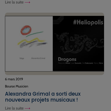
Lire la suite
6 mars 2019
Bourse Musicien
Alexandra Grimal a sorti deux
nouveaux projets musicaux !
Lire la suite