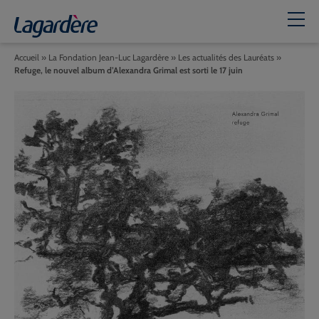
Accueil
»
La Fondation Jean-Luc Lagardère
»
Les actualités des Lauréats
»
Refuge, le nouvel album d’Alexandra Grimal est sorti le 17 juin