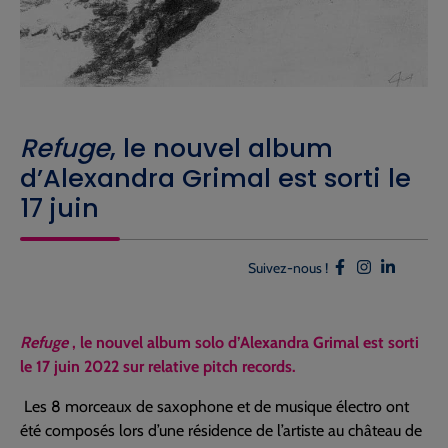
Refuge
, le nouvel album
d’Alexandra Grimal est sorti le
17 juin
Suivez-nous !
Refuge
, le nouvel album solo d’Alexandra Grimal est sorti
le 17 juin 2022 sur relative pitch records.
Les 8 morceaux de saxophone et de musique électro ont
été composés lors d’une résidence de l’artiste au château de