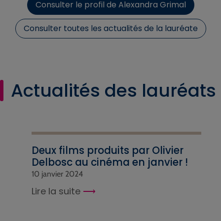
Consulter le profil de Alexandra Grimal
Consulter toutes les actualités de la lauréate
Actualités des lauréats
Deux films produits par Olivier
Delbosc au cinéma en janvier !
10 janvier 2024
Lire la suite