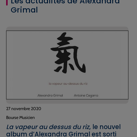
Les actualités de Alexandra
Grimal
27 novembre 2020
Bourse Musicien
La vapeur au dessus du riz
, le nouvel
album d’Alexandra Grimal est sorti