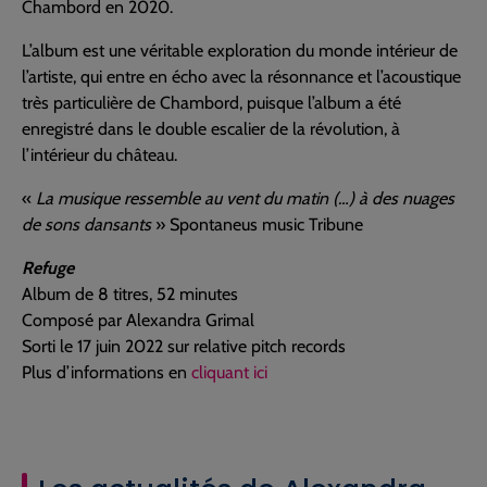
Chambord en 2020.
L’album est une véritable exploration du monde intérieur de
l’artiste, qui entre en écho avec la résonnance et l’acoustique
très particulière de Chambord, puisque l’album a été
enregistré dans le double escalier de la révolution, à
l’intérieur du château.
«
La musique ressemble au vent du matin (…) à des nuages
de sons dansants
» Spontaneus music Tribune
Refuge
Album de 8 titres, 52 minutes
Composé par Alexandra Grimal
Sorti le 17 juin 2022 sur relative pitch records
Plus d’informations en
cliquant ici