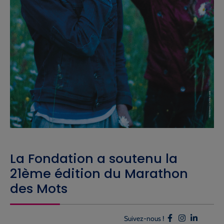
La Fondation a soutenu la
21ème édition du Marathon
des Mots
Suivez-nous !