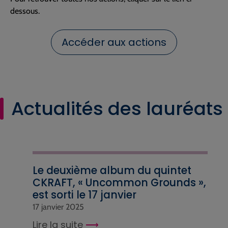
dessous.
Accéder aux actions
Actualités des lauréats
Le deuxième album du quintet
CKRAFT, « Uncommon Grounds »,
est sorti le 17 janvier
17 janvier 2025
Lire la suite