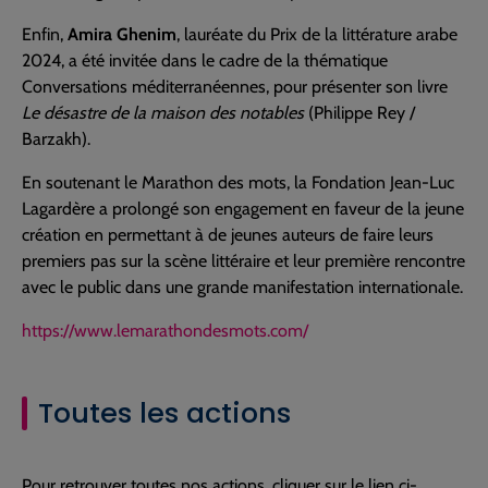
Enfin,
Amira Ghenim
, lauréate du Prix de la littérature arabe
2024, a été invitée dans le cadre de la thématique
Conversations méditerranéennes, pour présenter son livre
Le désastre de la maison des notables
(Philippe Rey /
Barzakh).
En soutenant le Marathon des mots, la Fondation Jean-Luc
Lagardère a prolongé son engagement en faveur de la jeune
création en permettant à de jeunes auteurs de faire leurs
premiers pas sur la scène littéraire et leur première rencontre
avec le public dans une grande manifestation internationale.
https://www.lemarathondesmots.com/
Toutes les actions
Pour retrouver toutes nos actions, cliquer sur le lien ci-