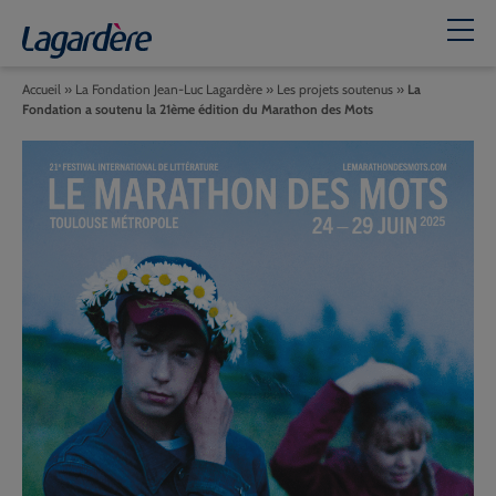
Accueil
»
La Fondation Jean-Luc Lagardère
»
Les projets soutenus
»
La
Fondation a soutenu la 21ème édition du Marathon des Mots