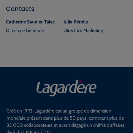
Contacts
Catherine Saunier-Talec
Julia Rérolle
Directrice Générale
Directrice Marketing
Créé en 1992, Lagardère est un groupe de dimension
mondiale présent dans plus de 50 pays, comptant plus de
33 000 collaborateurs et ayant dégagé un chiffre d’affaires
de 9 353 M€ en 2025.