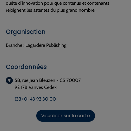
quête d’innovation pour que contenus et contenants
rejoignent les attentes du plus grand nombre.
Organisation
Branche :
Lagardère Publishing
Coordonnées
58, rue Jean Bleuzen - CS 70007
92 178 Vanves Cedex
(33) 01 43 92 30 00
Visualiser sur la carte