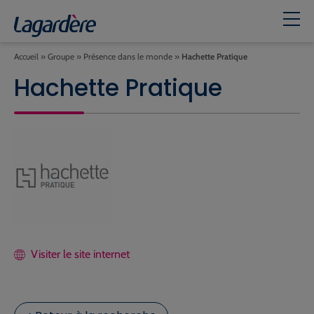
Accueil
»
Groupe
»
Présence dans le monde
»
Hachette Pratique
Hachette Pratique
Visiter le site internet