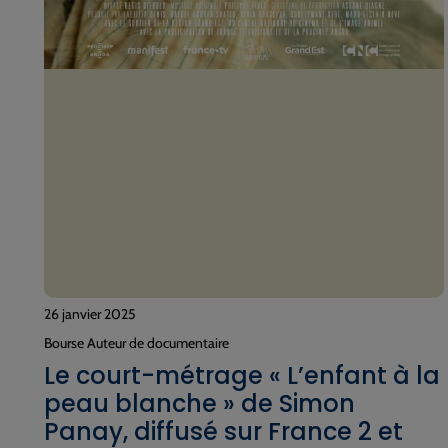
26 janvier 2025
Bourse Auteur de documentaire
Le court-métrage « L’enfant à la
peau blanche » de Simon
Panay, diffusé sur France 2 et