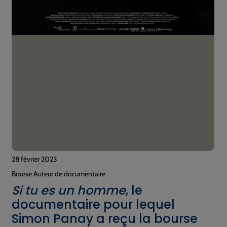
28 février 2023
Bourse Auteur de documentaire
Si tu es un homme
, le
documentaire pour lequel
Simon Panay a reçu la bourse