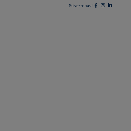
Suivez-nous !