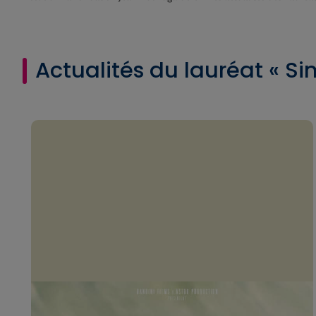
Actualités du lauréat « S