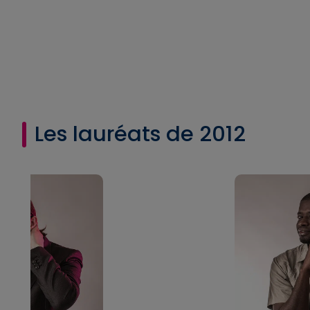
Les lauréats de 2012