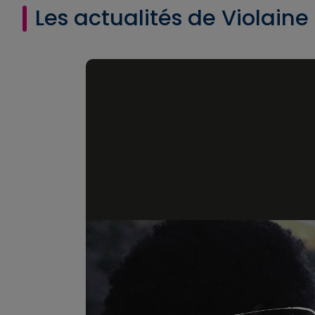
Les actualités de Violain