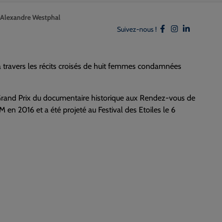
, Alexandre Westphal
Suivez-nous !
 travers les récits croisés de huit femmes condamnées
le Grand Prix du documentaire historique aux Rendez-vous de
 en 2016 et a été projeté au Festival des Etoiles le 6