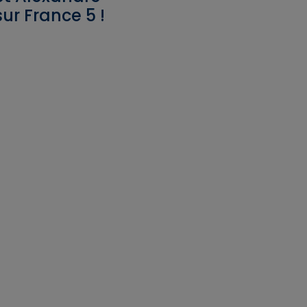
ur France 5 !