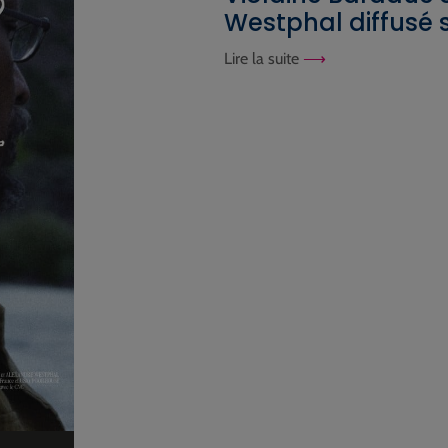
Westphal diffusé s
Lire la suite