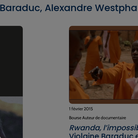
e Baraduc, Alexandre Westpha
1 février 2015
Bourse Auteur de documentaire
Rwanda, l’impossi
Violaine Baraduc 