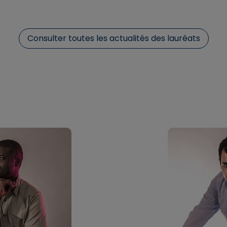
Consulter toutes les actualités des lauréats