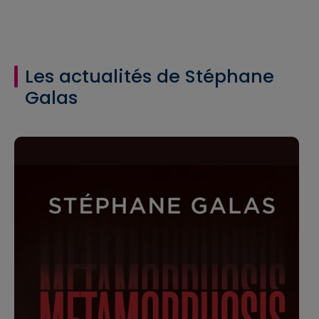
Les actualités de Stéphane
Galas