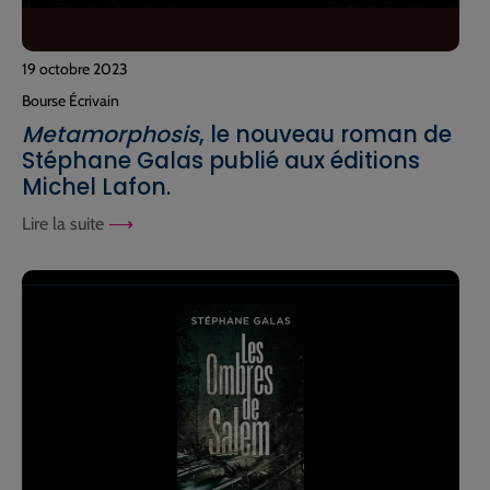
19 octobre 2023
Bourse Écrivain
Metamorphosis
, le nouveau roman de
Stéphane Galas publié aux éditions
Michel Lafon.
Lire la suite