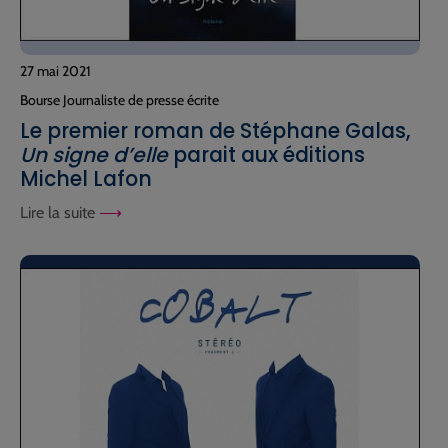
27 mai 2021
Bourse Journaliste de presse écrite
Le premier roman de Stéphane Galas,
Un signe d’elle
parait aux éditions
Michel Lafon
Lire la suite