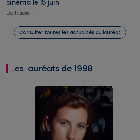
cinéma le 15 juin
Lire la suite
Consulter toutes les actualités du lauréat
Les lauréats de 1998