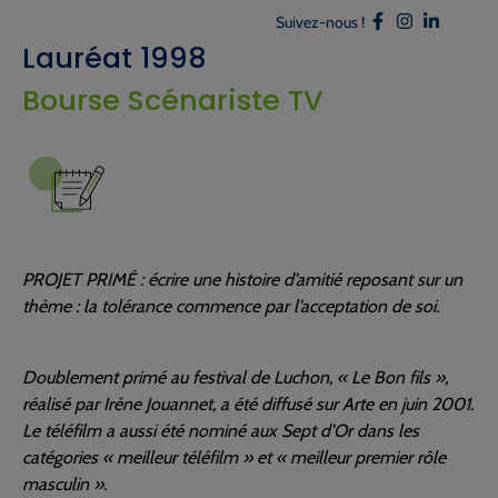
Suivez-nous !
Lauréat 1998
Bourse Scénariste TV
PROJET PRIMÉ : écrire une histoire d’amitié reposant sur un
thème : la tolérance commence par l’acceptation de soi.
Doublement primé au festival de Luchon, « Le Bon fils »,
réalisé par Irène Jouannet, a été diffusé sur Arte en juin 2001.
Le téléfilm a aussi été nominé aux Sept d’Or dans les
catégories « meilleur téléfilm » et « meilleur premier rôle
masculin ».