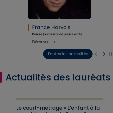
France Harvois
Bourse Journaliste de presse écrite
Découvrir
Toutes les actualités
Actualités des lauréats
Le court-métrage « L’enfant à la