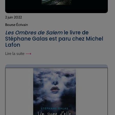
2 juin 2022
Bourse Écrivain
Les Ombres de Salem
le livre de
Stéphane Galas est paru chez Michel
Lafon
Lire la suite