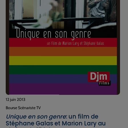
12 juin 2013
Bourse Scénariste TV
Unique en son genre
: un film de
Stéphane Galas et Marion Lary au