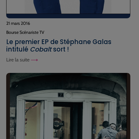
21 mars 2016
Bourse Scénariste TV
Le premier EP de Stéphane Galas
intitulé
Cobalt
sort !
Lire la suite