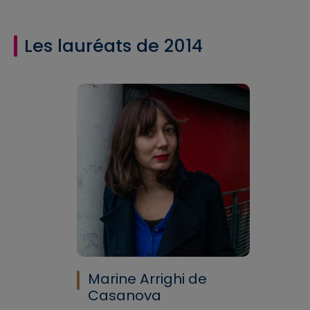
Les lauréats de 2014
Marine Arrighi de
Casanova