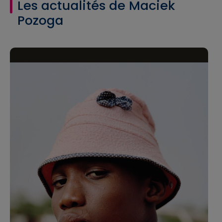
Les actualités de Maciek
Pozoga