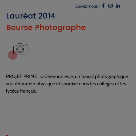
Suivez-nous !
Lauréat 2014
Bourse Photographe
PROJET PRIME : « Cérémonies », un travail photographique
sur l’éducation physique et sportive dans les collèges et les
lycées français.