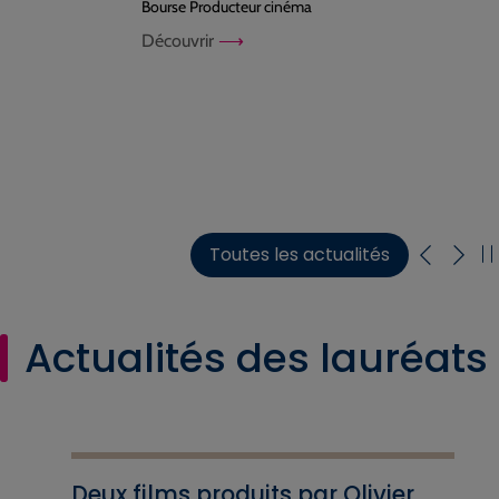
Bourse Producteur cinéma
Découvrir
Toutes les actualités
Actualités des lauréats
Deux films produits par Olivier