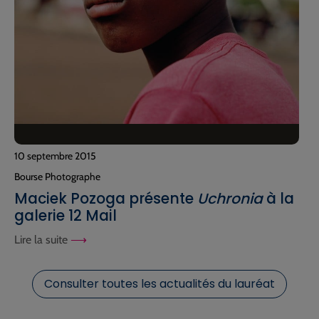
10 septembre 2015
Bourse Photographe
Maciek Pozoga présente
Uchronia
à la
galerie 12 Mail
Lire la suite
Consulter toutes les actualités du lauréat