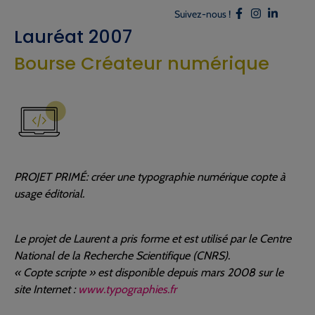
Suivez-nous !
Lauréat 2007
Bourse Créateur numérique
PROJET PRIMÉ: créer une typographie numérique copte à
usage éditorial.
Le projet de Laurent a pris forme et est utilisé par le Centre
National de la Recherche Scientifique (CNRS).
« Copte scripte » est disponible depuis mars 2008 sur le
site Internet :
www.typographies.fr