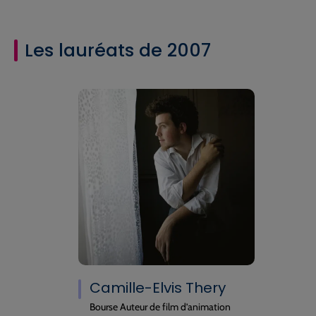
Les lauréats de 2007
Camille-Elvis Thery
Bourse Auteur de film d’animation