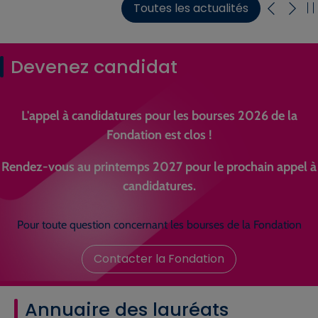
Toutes les actualités
Devenez candidat
L'appel à candidatures pour les bourses 2026 de la
Fondation est clos !
Rendez-vous au printemps 2027 pour le prochain appel à
candidatures.
Pour toute question concernant les bourses de la Fondation
Contacter la Fondation
Annuaire des lauréats