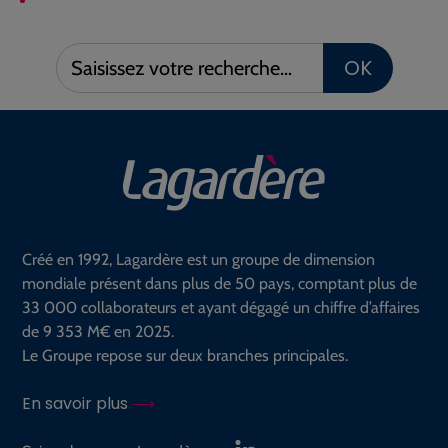
Saisissez
OK
votre
recherche :
Créé en 1992, Lagardère est un groupe de dimension
mondiale présent dans plus de 50 pays, comptant plus de
33 000 collaborateurs et ayant dégagé un chiffre d’affaires
de 9 353 M€ en 2025.
Le Groupe repose sur deux branches principales.
En savoir plus