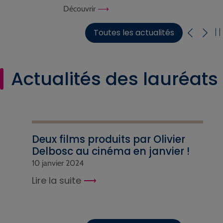
Découvrir
Toutes les actualités
Actualités des lauréats
Deux films produits par Olivier
Delbosc au cinéma en janvier !
10 janvier 2024
Lire la suite