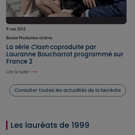
9 mai 2012
Bourse Producteur cinéma
La série
Clash
coproduite par
Lauranne Boucharrot programmé sur
France 2
Lire la suite
Consulter toutes les actualités de la lauréate
Les lauréats de 1999