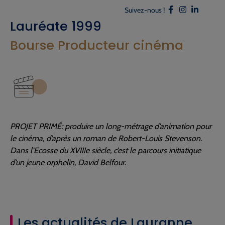
Suivez-nous !
Lauréate 1999
Bourse Producteur cinéma
PROJET PRIMÉ: produire un long-métrage d’animation pour
le cinéma, d’après un roman de Robert-Louis Stevenson.
Dans l’Ecosse du XVIIIe siècle, c’est le parcours initiatique
d’un jeune orphelin, David Belfour.
Les actualités de Lauranne