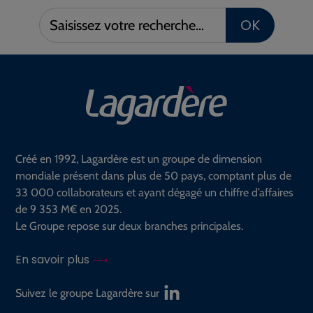
Saisissez
OK
votre
recherche :
Créé en 1992, Lagardère est un groupe de dimension
mondiale présent dans plus de 50 pays, comptant plus de
33 000 collaborateurs et ayant dégagé un chiffre d’affaires
de 9 353 M€ en 2025.
Le Groupe repose sur deux branches principales.
En savoir plus
Suivez le groupe Lagardère sur