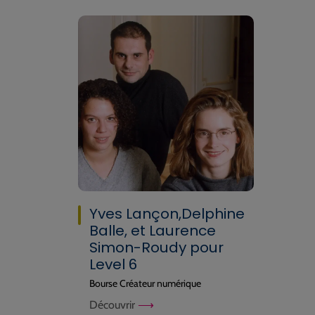
Yves Lançon,Delphine
Balle, et Laurence
Simon-Roudy pour
Level 6
Bourse Créateur numérique
Découvrir