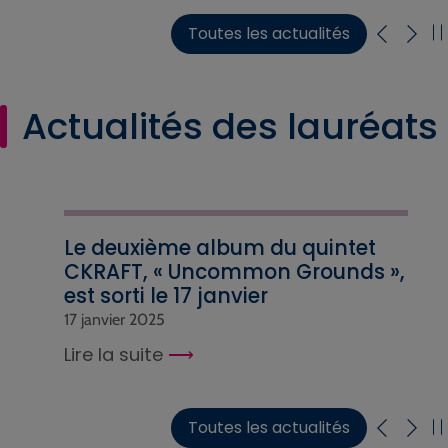
Toutes les actualités
Actualités des lauréats
Le deuxième album du quintet
CKRAFT, « Uncommon Grounds »,
est sorti le 17 janvier
17 janvier 2025
Lire la suite
Toutes les actualités