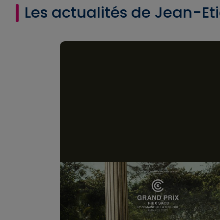
Les actualités de Jean-Et