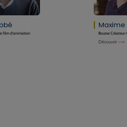
Maxime Carron
Bourse Créateur numérique
Découvrir