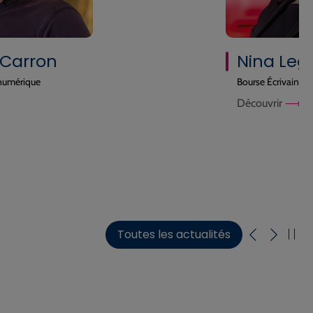
Nina Leger
Bourse Écrivain
Découvrir
Toutes les actualités