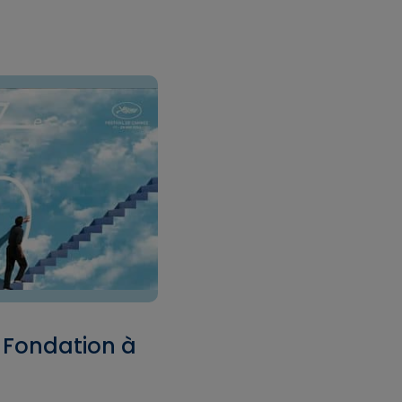
a Fondation à