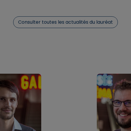
Consulter toutes les actualités du lauréat