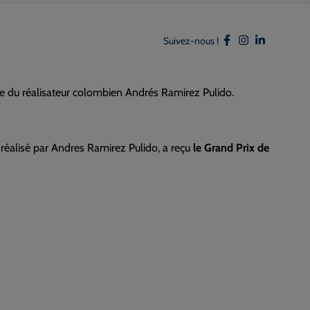
Suivez-nous !
age du réalisateur colombien Andrés Ramirez Pulido.
réalisé par Andres Ramirez Pulido, a reçu
le Grand Prix de