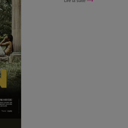
Lire la suite