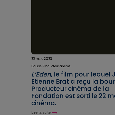
22 mars 2023
Bourse Producteur cinéma
L’Eden
, le film pour lequel
Etienne Brat a reçu la bou
Producteur cinéma de la
Fondation est sorti le 22 
cinéma.
Lire la suite