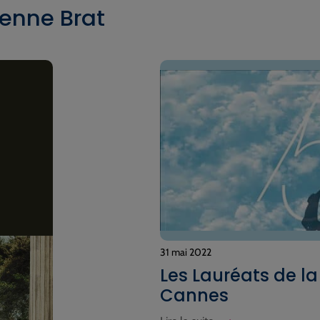
ienne Brat
31 mai 2022
Les Lauréats de l
Cannes