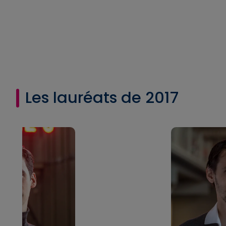
Les lauréats de 2017