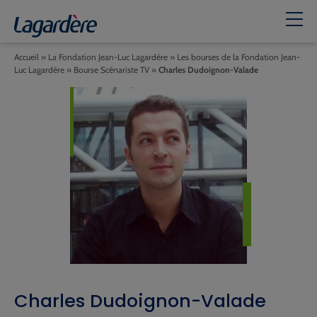
Accueil
»
La Fondation Jean-Luc Lagardère
»
Les bourses de la Fondation Jean-
Luc Lagardère
»
Bourse Scénariste TV
»
Charles Dudoignon-Valade
Charles Dudoignon-Valade