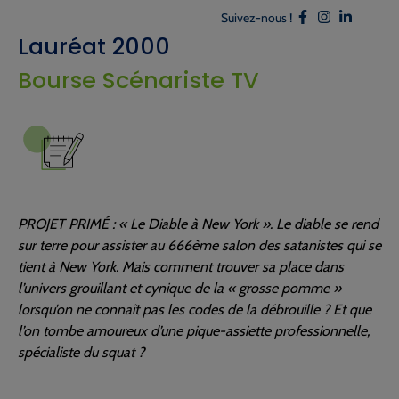
Suivez-nous !
Lauréat 2000
Bourse Scénariste TV
PROJET PRIMÉ : « Le Diable à New York ». Le diable se rend
sur terre pour assister au 666ème salon des satanistes qui se
tient à New York. Mais comment trouver sa place dans
l’univers grouillant et cynique de la « grosse pomme »
lorsqu’on ne connaît pas les codes de la débrouille ? Et que
l’on tombe amoureux d’une pique-assiette professionnelle,
spécialiste du squat ?