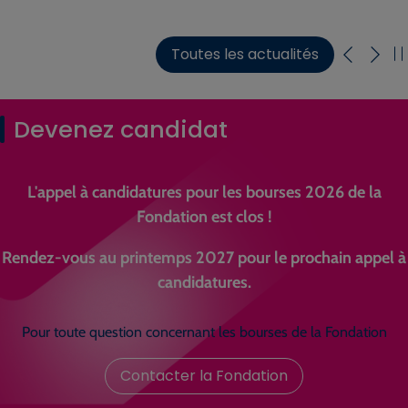
Toutes les actualités
Devenez candidat
L'appel à candidatures pour les bourses 2026 de la
Fondation est clos !
Rendez-vous au printemps 2027 pour le prochain appel à
candidatures.
Pour toute question concernant les bourses de la Fondation
Contacter la Fondation