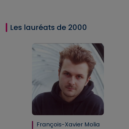
Les lauréats de 2000
François-Xavier Molia