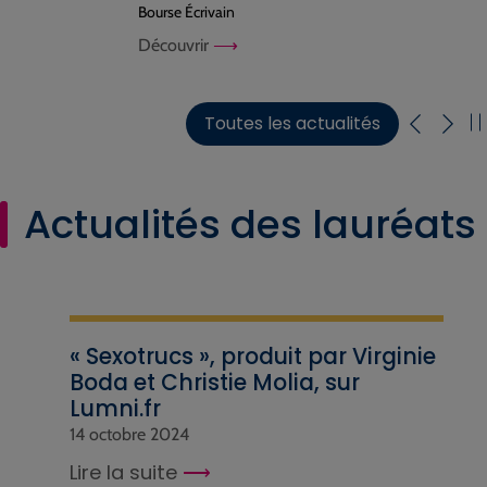
Bourse Écrivain
Découvrir
Toutes les actualités
Actualités des lauréats
« Sexotrucs », produit par Virginie
Boda et Christie Molia, sur
Lumni.fr
14 octobre 2024
Lire la suite