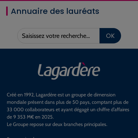
Annuaire des lauréats
Saisissez
OK
votre
recherche :
Créé en 1992, Lagardère est un groupe de dimension
mondiale présent dans plus de 50 pays, comptant plus de
33 000 collaborateurs et ayant dégagé un chiffre d’affaires
de 9 353 M€ en 2025.
Le Groupe repose sur deux branches principales.