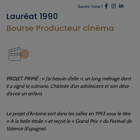
Suivez-nous !
Lauréat 1990
Bourse Producteur cinéma
PROJET PRIMÉ : « J’ai besoin d’elle », un long métrage dont
il a signé le scénario. L’histoire d’un adolescent et son désir
d’avoir un enfant.
Le projet d’Antoine sort dans les salles en 1993 sous le titre
« A la belle étoile » et reçoit le « Grand Prix » du Festival de
Valence (Espagne).