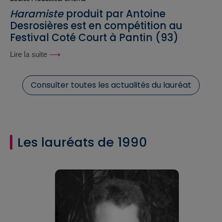
Haramiste
produit par Antoine
Desrosières est en compétition au
Festival Coté Court à Pantin (93)
Lire la suite
Consulter toutes les actualités du lauréat
Les lauréats de 1990