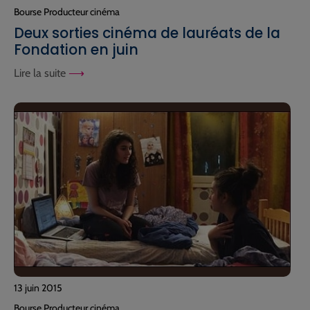
Bourse Producteur cinéma
Deux sorties cinéma de lauréats de la
Fondation en juin
Lire la suite
13 juin 2015
Bourse Producteur cinéma