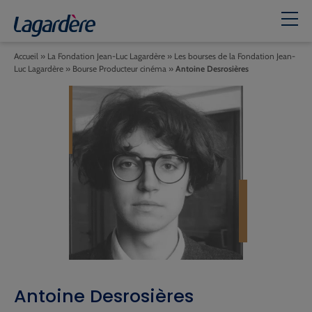
Accueil
»
La Fondation Jean-Luc Lagardère
»
Les bourses de la Fondation Jean-
Luc Lagardère
»
Bourse Producteur cinéma
»
Antoine Desrosières
Antoine Desrosières