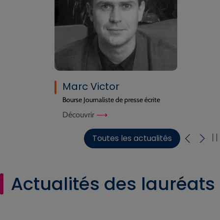
Marc Victor
Bourse Journaliste de presse écrite
Découvrir
Toutes les actualités
Actualités des lauréats