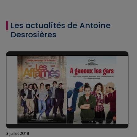
Les actualités de Antoine
Desrosières
3 juillet 2018