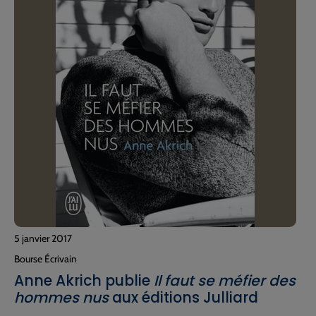
5 janvier 2017
Bourse Écrivain
Anne Akrich publie
Il faut se méfier des
hommes nus
aux éditions Julliard