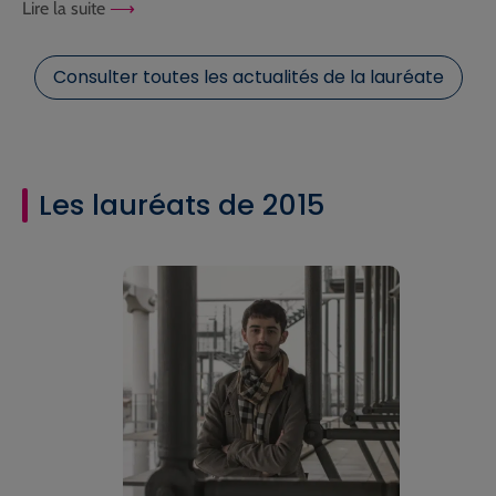
Lire la suite
Consulter toutes les actualités de la lauréate
Les lauréats de 2015