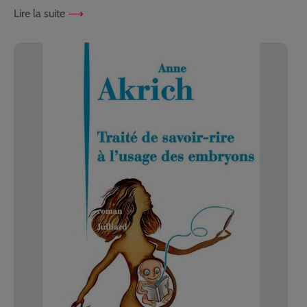
Lire la suite