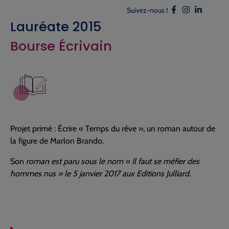
Suivez-nous !
Lauréate 2015
Bourse Écrivain
Projet primé : Écrire « Temps du rêve », un roman autour de
la figure de Marlon Brando.
Son
roman est paru sous le nom « Il faut se méfier des
hommes nus » le 5 janvier 2017 aux Editions Julliard.