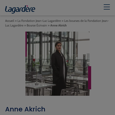
Accueil
»
La Fondation Jean-Luc Lagardère
»
Les bourses de la Fondation Jean-
Luc Lagardère
»
Bourse Écrivain
»
Anne Akrich
Anne Akrich