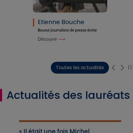
Etienne Bouche
Bourse Journaliste de presse écrite
Découvrir
Toutes les actualités
Actualités des lauréats
« Il était une fois Michel