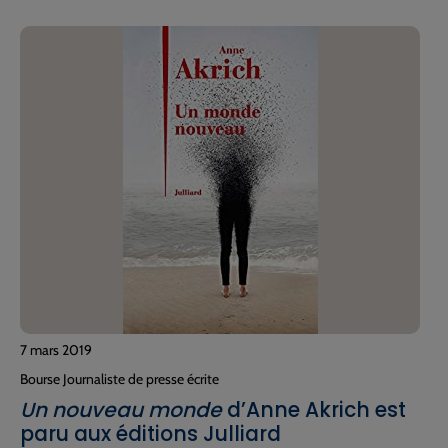
7 mars 2019
Bourse Journaliste de presse écrite
Un nouveau monde
d’Anne Akrich est
paru aux éditions Julliard