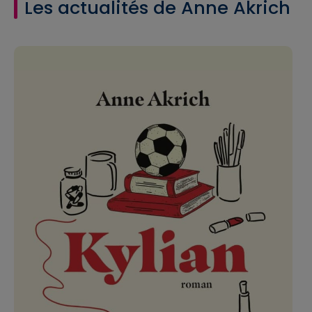
Les actualités de Anne Akrich