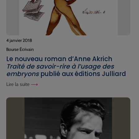
4 janvier 2018
Bourse Écrivain
Le nouveau roman d’Anne Akrich
Traité de savoir-rire à l’usage des
embryons
publié aux éditions Julliard
Lire la suite