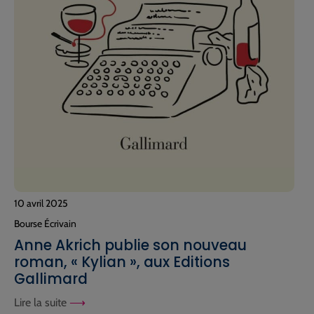
10 avril 2025
Bourse Écrivain
Anne Akrich publie son nouveau
roman, « Kylian », aux Editions
Gallimard
Lire la suite