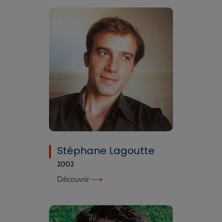
Stéphane Lagoutte
2002
Découvrir