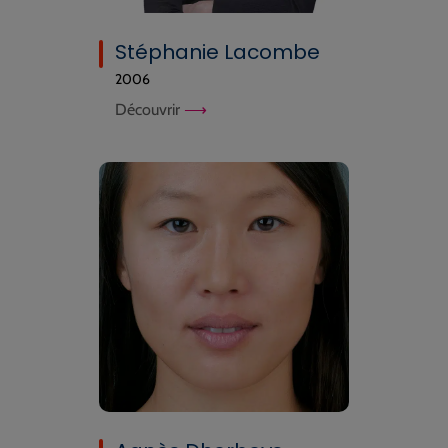
Stéphanie Lacombe
2006
Découvrir