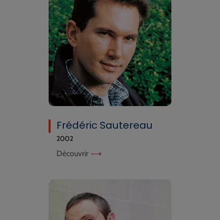
Frédéric Sautereau
2002
Découvrir