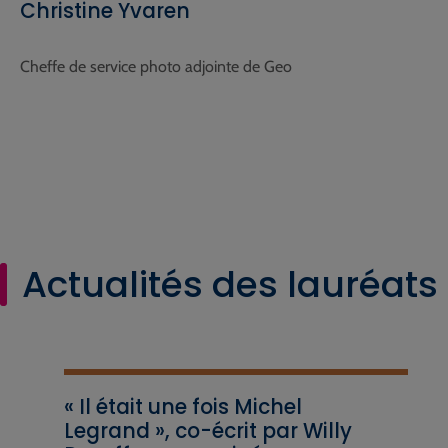
Christine Yvaren
Cheffe de service photo adjointe de Geo
Actualités des lauréats
« Il était une fois Michel
Legrand », co-écrit par Willy