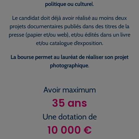
politique ou culture
l.
Le candidat doit déjà avoir réalisé au moins deux
projets documentaires publiés dans des titres de la
presse (papier et/ou web), et/ou édités dans un livre
et/ou catalogue d’exposition.
La bourse permet au lauréat de réaliser son projet
photographique
.
Avoir maximum
35
ans
Une dotation de
10 000
€