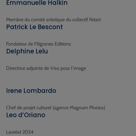
Emmanuelle Halkin
Membre du comité artistique du collectif Fetart
Patrick Le Bescont
Fondateur de Filigranes Editions
Delphine Lelu
Directrice adjointe de Visa pour l’image
Irene Lombardo
Chef de projet culturel (agence Magnum Photos)
Leo d’Oriano
Lauréat 2024