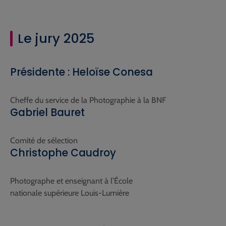
Le jury 2025
Présidente : Heloïse Conesa
Cheffe du service de la Photographie à la BNF
Gabriel Bauret
Comité de sélection
Christophe Caudroy
Photographe et enseignant à l’École
nationale supérieure Louis-Lumière