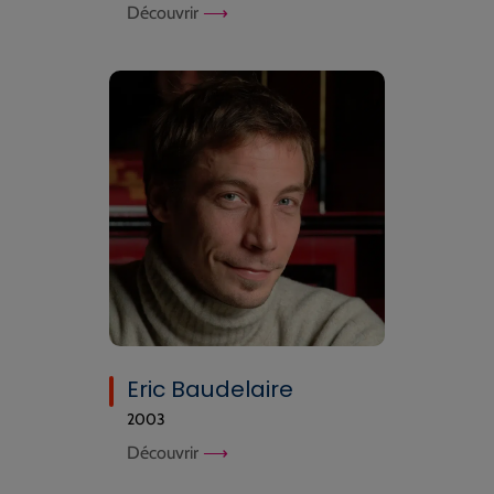
Découvrir
Eric Baudelaire
2003
Découvrir