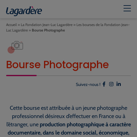
Accueil
»
La Fondation Jean-Luc Lagardère
»
Les bourses de la Fondation Jean-
Luc Lagardère
»
Bourse Photographe
Bourse Photographe
Suivez-nous !
Cette bourse est attribuée à un jeune photographe
professionnel désireux d’effectuer en France ou à
l’étranger, une
production photographique à caractère
documentaire, dans le domaine social, économique,