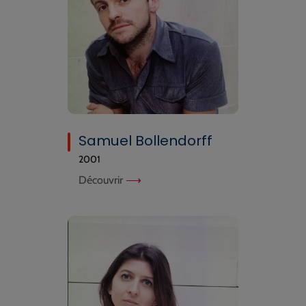
Samuel Bollendorff
2001
Découvrir