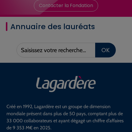
Contacter la Fondation
Annuaire des lauréats
Saisissez
OK
votre
recherche :
Créé en 1992, Lagardère est un groupe de dimension
mondiale présent dans plus de 50 pays, comptant plus de
33 000 collaborateurs et ayant dégagé un chiffre d’affaires
de 9 353 M€ en 2025.