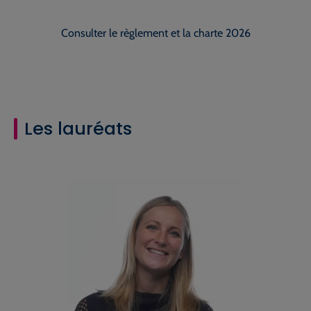
Consulter le règlement et la charte 2026
Les lauréats