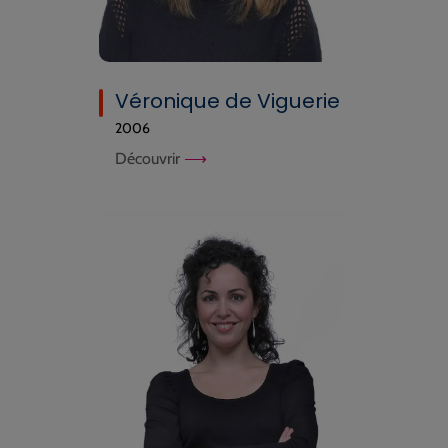
Véronique de Viguerie
2006
Découvrir